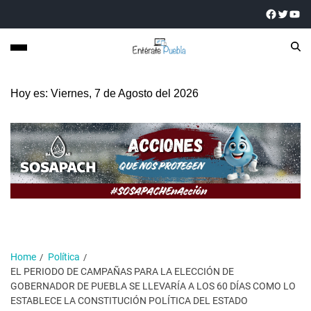
Hoy es: Viernes, 7 de Agosto del 2026
Home
Política
EL PERIODO DE CAMPAÑAS PARA LA ELECCIÓN DE
GOBERNADOR DE PUEBLA SE LLEVARÍA A LOS 60 DÍAS COMO LO
ESTABLECE LA CONSTITUCIÓN POLÍTICA DEL ESTADO