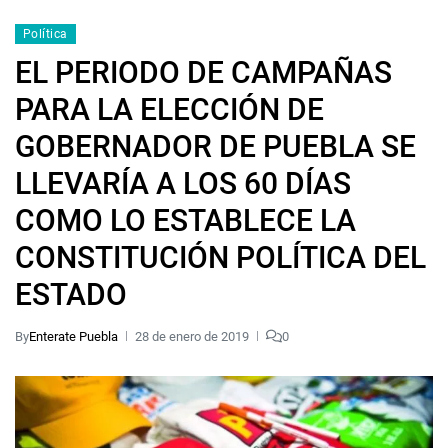
Política
EL PERIODO DE CAMPAÑAS
PARA LA ELECCIÓN DE
GOBERNADOR DE PUEBLA SE
LLEVARÍA A LOS 60 DÍAS
COMO LO ESTABLECE LA
CONSTITUCIÓN POLÍTICA DEL
ESTADO
By
Enterate Puebla
28 de enero de 2019
0