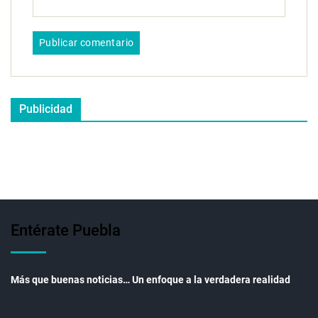
Publicidad
Entérate Puebla
Más que buenas noticias… Un enfoque a la verdadera realidad