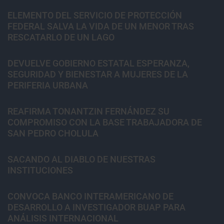
ELEMENTO DEL SERVICIO DE PROTECCIÓN
FEDERAL SALVA LA VIDA DE UN MENOR TRAS
RESCATARLO DE UN LAGO
DEVUELVE GOBIERNO ESTATAL ESPERANZA,
SEGURIDAD Y BIENESTAR A MUJERES DE LA
PERIFERIA URBANA
REAFIRMA TONANTZIN FERNÁNDEZ SU
COMPROMISO CON LA BASE TRABAJADORA DE
SAN PEDRO CHOLULA
SACANDO AL DIABLO DE NUESTRAS
INSTITUCIONES
CONVOCA BANCO INTERAMERICANO DE
DESARROLLO A INVESTIGADOR BUAP PARA
ANÁLISIS INTERNACIONAL