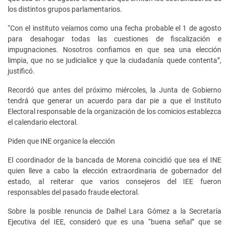
los distintos grupos parlamentarios.
“Con el instituto veíamos como una fecha probable el 1 de agosto
para desahogar todas las cuestiones de fiscalización e
impugnaciones. Nosotros confiamos en que sea una elección
limpia, que no se judicialice y que la ciudadanía quede contenta”,
justificó.
Recordó que antes del próximo miércoles, la Junta de Gobierno
tendrá que generar un acuerdo para dar pie a que el Instituto
Electoral responsable de la organización de los comicios establezca
el calendario electoral.
Piden que INE organice la elección
El coordinador de la bancada de Morena coincidió que sea el INE
quien lleve a cabo la elección extraordinaria de gobernador del
estado, al reiterar que varios consejeros del IEE fueron
responsables del pasado fraude electoral.
Sobre la posible renuncia de Dalhel Lara Gómez a la Secretaría
Ejecutiva del IEE, consideró que es una “buena señal” que se