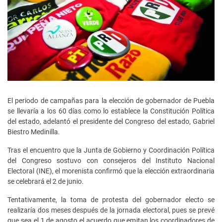
El periodo de campañas para la elección de gobernador de Puebla
se llevaría a los 60 días como lo establece la Constitución Política
del estado, adelantó el presidente del Congreso del estado, Gabriel
Biestro Medinilla.
Tras el encuentro que la Junta de Gobierno y Coordinación Política
del Congreso sostuvo con consejeros del Instituto Nacional
Electoral (INE), el morenista confirmó que la elección extraordinaria
se celebrará el 2 de junio.
Tentativamente, la toma de protesta del gobernador electo se
realizaría dos meses después de la jornada electoral, pues se prevé
que sea el 1 de agosto el acuerdo que emitan los coordinadores de