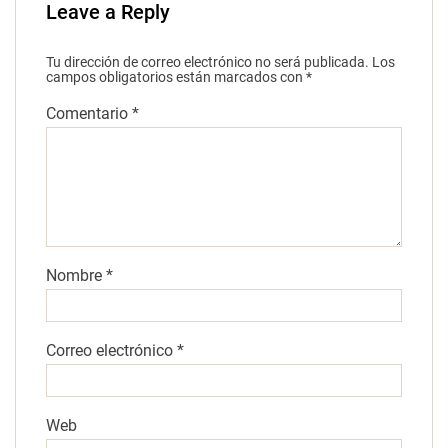
Leave a Reply
Tu dirección de correo electrónico no será publicada.
Los
campos obligatorios están marcados con
*
Comentario
*
Nombre
*
Correo electrónico
*
Web