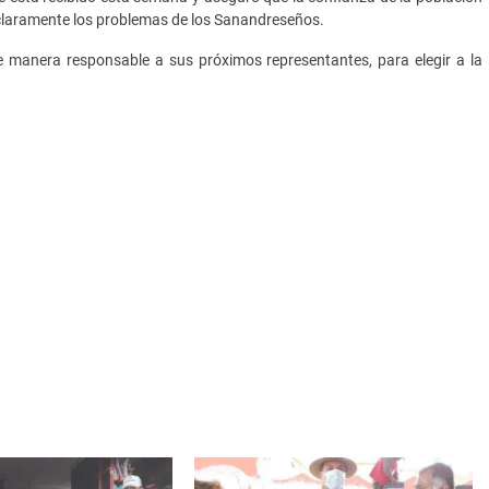
s claramente los problemas de los Sanandreseños.
e manera responsable a sus próximos representantes, para elegir a la