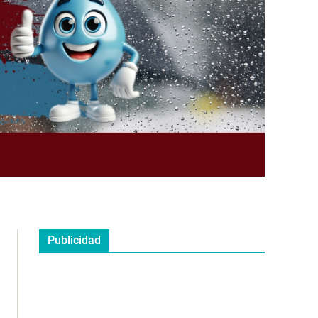
Publicidad