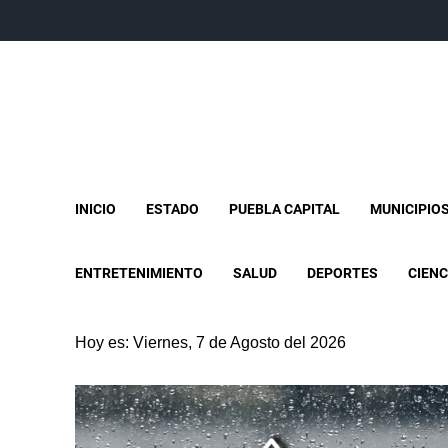
INICIO
ESTADO
PUEBLA CAPITAL
MUNICIPIO
ENTRETENIMIENTO
SALUD
DEPORTES
CIENC
Hoy es: Viernes, 7 de Agosto del 2026