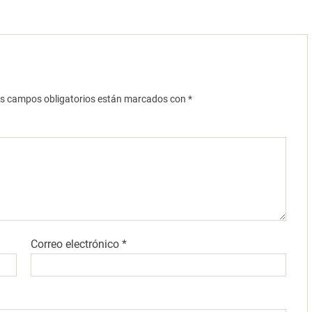
s campos obligatorios están marcados con
*
Correo electrónico
*