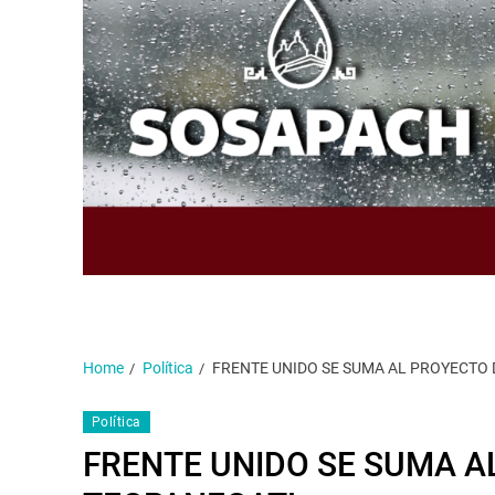
Home
Política
FRENTE UNIDO SE SUMA AL PROYECTO 
Política
FRENTE UNIDO SE SUMA A