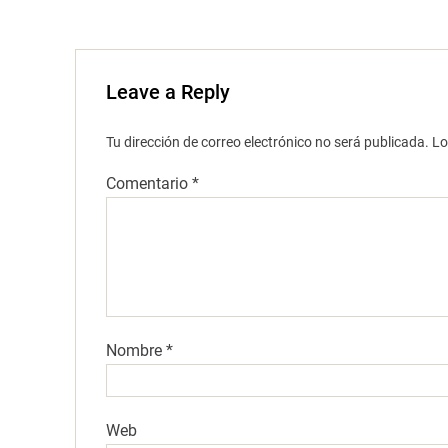
Leave a Reply
Tu dirección de correo electrónico no será publicada.
Lo
Comentario
*
Nombre
*
Web