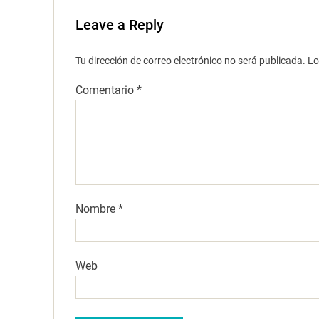
Leave a Reply
Tu dirección de correo electrónico no será publicada.
Lo
Comentario
*
Nombre
*
Web