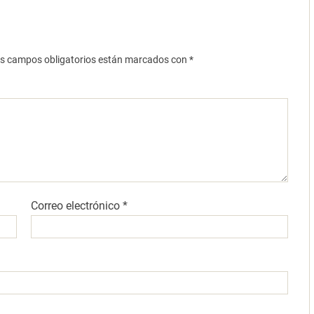
s campos obligatorios están marcados con
*
Correo electrónico
*