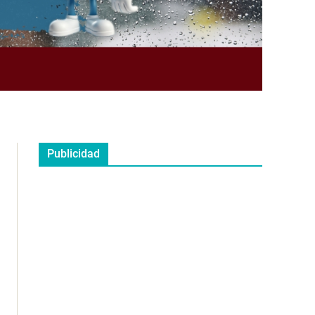
Publicidad