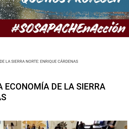
E LA SIERRA NORTE: ENRIQUE CÁRDENAS
 ECONOMÍA DE LA SIERRA
AS