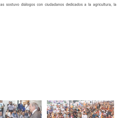
nas sostuvo diálogos con ciudadanos dedicados a la agricultura, la