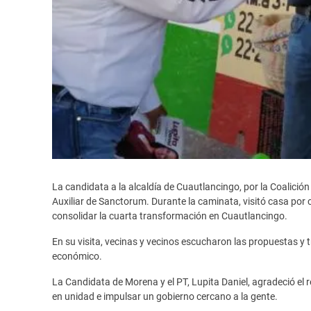
La candidata a la alcaldía de Cuautlancingo, por la Coalición
Auxiliar de Sanctorum. Durante la caminata, visitó casa po
consolidar la cuarta transformación en Cuautlancingo.
En su visita, vecinas y vecinos escucharon las propuestas y t
económico.
La Candidata de Morena y el PT, Lupita Daniel, agradeció el 
en unidad e impulsar un gobierno cercano a la gente.