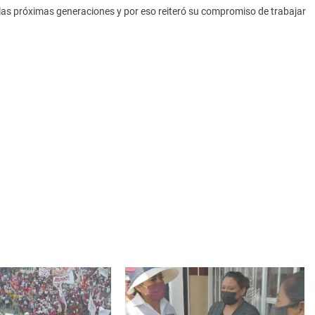
a las próximas generaciones y por eso reiteró su compromiso de trabajar