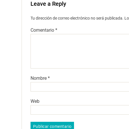
Leave a Reply
Tu dirección de correo electrónico no será publicada.
Lo
Comentario
*
Nombre
*
Web