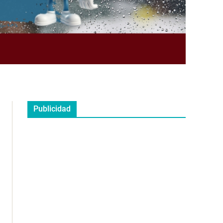
Publicidad