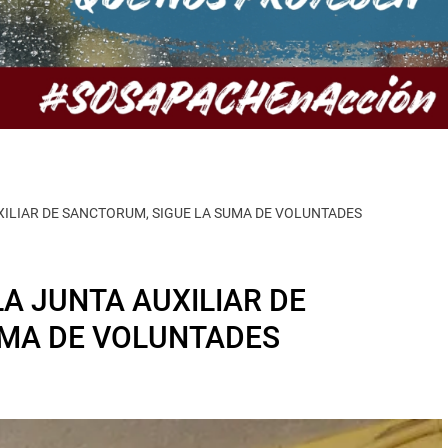
UXILIAR DE SANCTORUM, SIGUE LA SUMA DE VOLUNTADES
LA JUNTA AUXILIAR DE
UMA DE VOLUNTADES