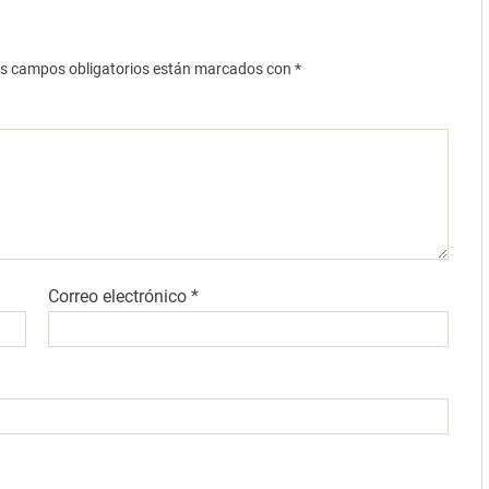
s campos obligatorios están marcados con
*
Correo electrónico
*