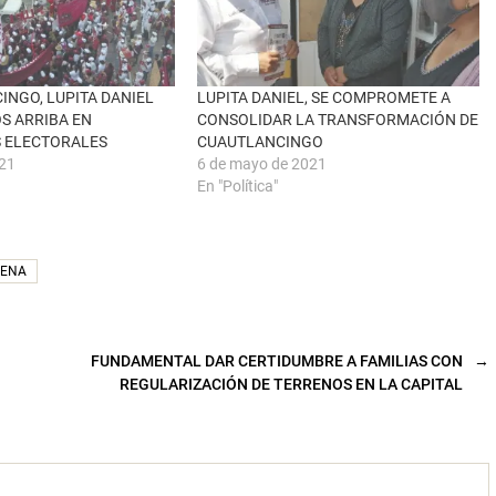
INGO, LUPITA DANIEL
LUPITA DANIEL, SE COMPROMETE A
OS ARRIBA EN
CONSOLIDAR LA TRANSFORMACIÓN DE
 ELECTORALES
CUAUTLANCINGO
021
6 de mayo de 2021
En "Política"
ENA
FUNDAMENTAL DAR CERTIDUMBRE A FAMILIAS CON
→
REGULARIZACIÓN DE TERRENOS EN LA CAPITAL