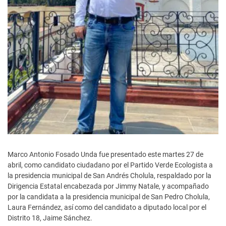
Marco Antonio Fosado Unda fue presentado este martes 27 de
abril, como candidato ciudadano por el Partido Verde Ecologista a
la presidencia municipal de San Andrés Cholula, respaldado por la
Dirigencia Estatal encabezada por Jimmy Natale, y acompañado
por la candidata a la presidencia municipal de San Pedro Cholula,
Laura Fernández, así como del candidato a diputado local por el
Distrito 18, Jaime Sánchez.