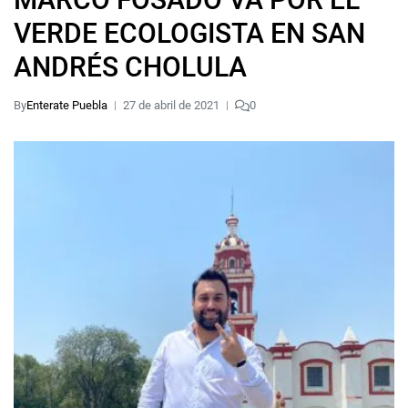
VERDE ECOLOGISTA EN SAN
ANDRÉS CHOLULA
By
Enterate Puebla
27 de abril de 2021
0