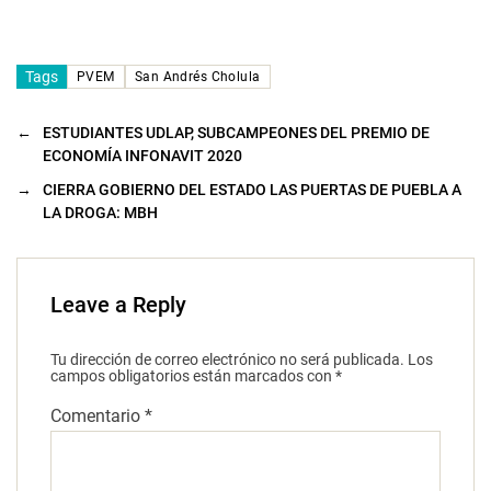
Tags
PVEM
San Andrés Cholula
←
ESTUDIANTES UDLAP, SUBCAMPEONES DEL PREMIO DE
ECONOMÍA INFONAVIT 2020
→
CIERRA GOBIERNO DEL ESTADO LAS PUERTAS DE PUEBLA A
LA DROGA: MBH
Leave a Reply
Tu dirección de correo electrónico no será publicada.
Los
campos obligatorios están marcados con
*
Comentario
*