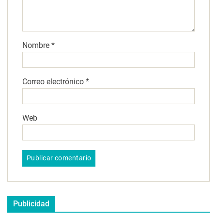
Nombre
*
Correo electrónico
*
Web
Publicidad