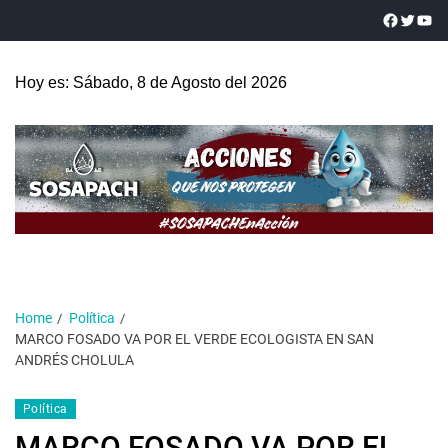
Hoy es: Sábado, 8 de Agosto del 2026
Home
Política
MARCO FOSADO VA POR EL VERDE ECOLOGISTA EN SAN
ANDRÉS CHOLULA
Política
MARCO FOSADO VA POR EL