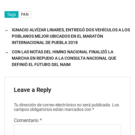
Tags
PAN
←
IGNACIO ALVÍZAR LINARES, ENTREGÓ DOS VEHÍCULOS A LOS
POBLANOS MEJOR UBICADOS EN EL MARATÓN
INTERNACIONAL DE PUEBLA 2018
→
CON LAS NOTAS DEL HIMNO NACIONAL FINALIZÓ LA
MARCHA EN REPUDIO A LA CONSULTA NACIONAL QUE
DEFINIÓ EL FUTURO DEL NAIM
Leave a Reply
Tu dirección de correo electrónico no será publicada.
Los
campos obligatorios están marcados con
*
Comentario
*