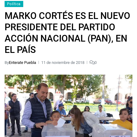
Política
MARKO CORTÉS ES EL NUEVO
PRESIDENTE DEL PARTIDO
ACCIÓN NACIONAL (PAN), EN
EL PAÍS
By
Enterate Puebla
11 de noviembre de 2018
0