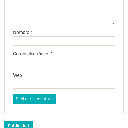
Nombre
*
Correo electrónico
*
Web
Publicidad