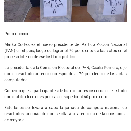
Por redacción
Marko Cortés es el nuevo presidente del Partido Acción Nacional
(PAN) en el país, luego de lograr el 79 por ciento de los votos en el
proceso interno de ese instituto político.
La presidenta de la Comisión Electoral del PAN, Cecilia Romero, dijo
que el resultado anterior corresponde al 70 por ciento de las actas
computadas.
Comentó que la participantes de los militantes inscritos en el listado
nominal de elecciones podría ser superior al 60 por ciento.
Este lunes se llevará a cabo la jornada de cómputo nacional de
resultados, además de que se citará a la entrega de la constancia
de mayoría.