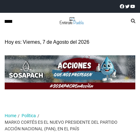
Hoy es: Viernes, 7 de Agosto del 2026
Home
Política
MARKO CORTÉS ES EL NUEVO PRESIDENTE DEL PARTIDO
ACCIÓN NACIONAL (PAN), EN EL PAÍS