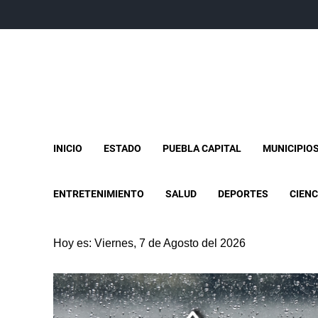
INICIO
ESTADO
PUEBLA CAPITAL
MUNICIPIO
ENTRETENIMIENTO
SALUD
DEPORTES
CIENC
Hoy es: Viernes, 7 de Agosto del 2026