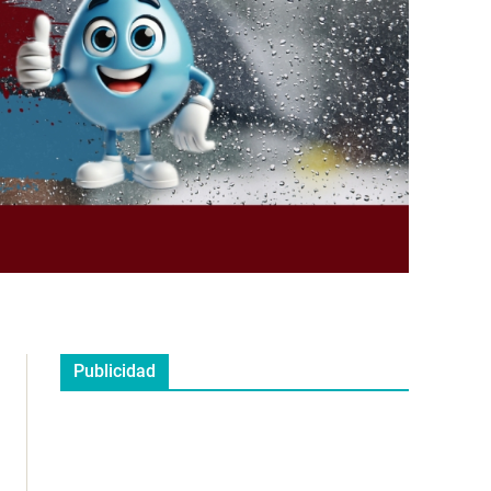
Publicidad