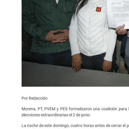
Por Redacción
Morena, PT, PVEM y PES formalizaron una coalición para l
elecciones extraordinarias el 2 de junio.
La noche de este domingo, cuatro horas antes de cerrar el pla