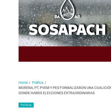
Home
Política
MORENA, PT, PVEM Y PES FORMALIZARON UNA COALICIÓ
DONDE HABRÁ ELECCIONES EXTRAORDINARIAS
Política