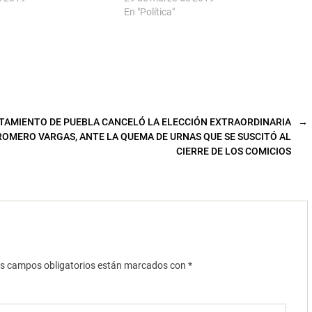
En "Política"
TAMIENTO DE PUEBLA CANCELÓ LA ELECCIÓN EXTRAORDINARIA
→
ROMERO VARGAS, ANTE LA QUEMA DE URNAS QUE SE SUSCITÓ AL
CIERRE DE LOS COMICIOS
s campos obligatorios están marcados con
*