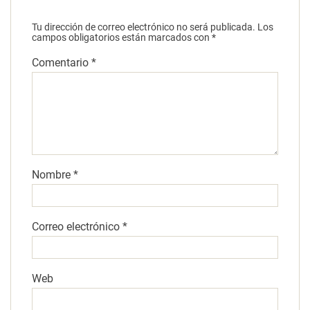
Tu dirección de correo electrónico no será publicada.
Los
campos obligatorios están marcados con
*
Comentario
*
Nombre
*
Correo electrónico
*
Web