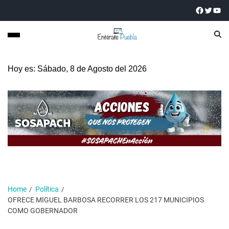
Hoy es: Sábado, 8 de Agosto del 2026
Home
Política
OFRECE MIGUEL BARBOSA RECORRER LOS 217 MUNICIPIOS
COMO GOBERNADOR