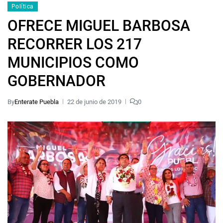
Política
OFRECE MIGUEL BARBOSA
RECORRER LOS 217
MUNICIPIOS COMO
GOBERNADOR
By
Enterate Puebla
22 de junio de 2019
0