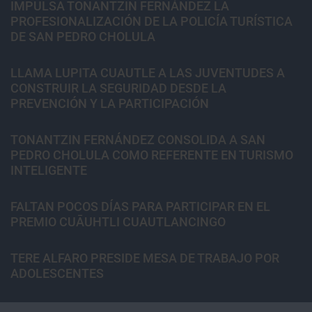
IMPULSA TONANTZIN FERNÁNDEZ LA
PROFESIONALIZACIÓN DE LA POLICÍA TURÍSTICA
DE SAN PEDRO CHOLULA
LLAMA LUPITA CUAUTLE A LAS JUVENTUDES A
CONSTRUIR LA SEGURIDAD DESDE LA
PREVENCIÓN Y LA PARTICIPACIÓN
TONANTZIN FERNÁNDEZ CONSOLIDA A SAN
PEDRO CHOLULA COMO REFERENTE EN TURISMO
INTELIGENTE
FALTAN POCOS DÍAS PARA PARTICIPAR EN EL
PREMIO CUĀUHTLI CUAUTLANCINGO
TERE ALFARO PRESIDE MESA DE TRABAJO POR
ADOLESCENTES