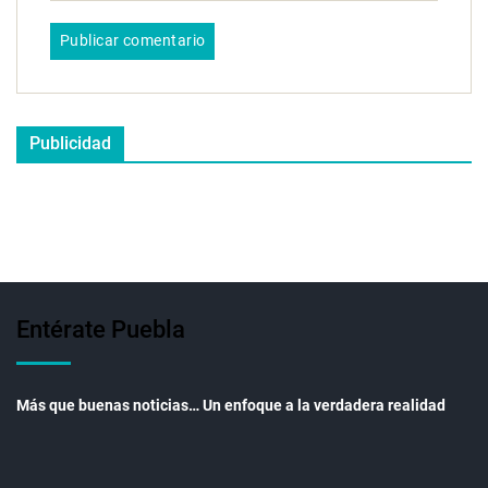
Publicidad
Entérate Puebla
Más que buenas noticias… Un enfoque a la verdadera realidad