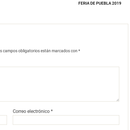
FERIA DE PUEBLA 2019
s campos obligatorios están marcados con
*
Correo electrónico
*