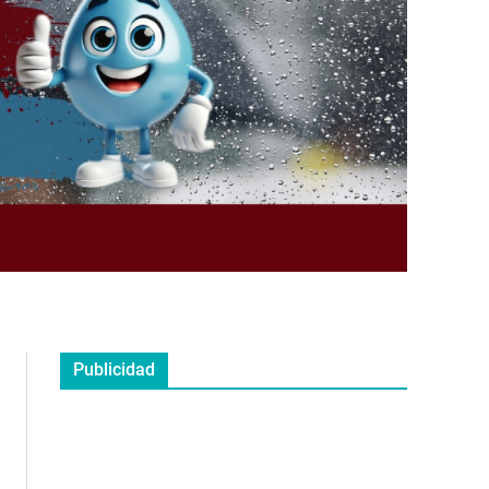
Publicidad