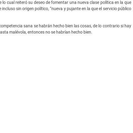
 lo cual reiteró su deseo de fomentar una nueva clase política en la que
incluso sin origen político, “nueva y pujante en la que el servicio público
ompetencia sana se habrán hecho bien las cosas, de lo contrario si hay
asta malévola, entonces no se habrían hecho bien.