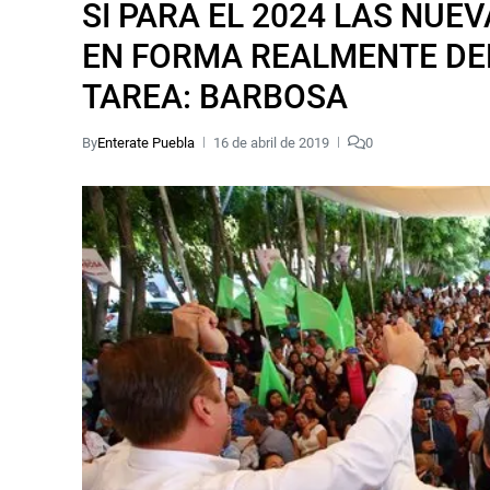
SI PARA EL 2024 LAS NU
EN FORMA REALMENTE DE
TAREA: BARBOSA
By
Enterate Puebla
16 de abril de 2019
0