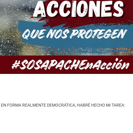
AS EN FORMA REALMENTE DEMOCRÁTICA, HABRÉ HECHO MI TAREA: