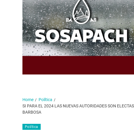
Home
Política
SI PARA EL 2024 LAS NUEVAS AUTORIDADES SON ELECT
BARBOSA
Política