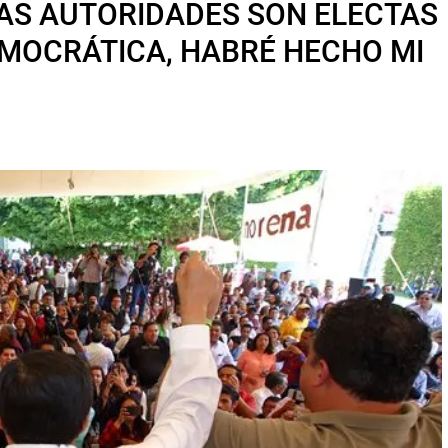
EVAS AUTORIDADES SON ELECTAS
MOCRÁTICA, HABRÉ HECHO MI