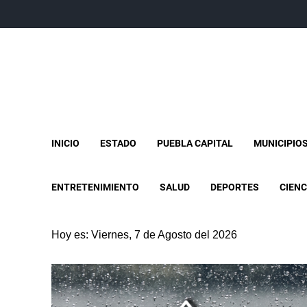
INICIO
ESTADO
PUEBLA CAPITAL
MUNICIPIO
ENTRETENIMIENTO
SALUD
DEPORTES
CIENC
Hoy es: Viernes, 7 de Agosto del 2026