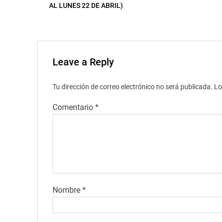
AL LUNES 22 DE ABRIL)
Leave a Reply
Tu dirección de correo electrónico no será publicada.
Lo
Comentario
*
Nombre
*