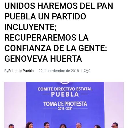
UNIDOS HAREMOS DEL PAN
PUEBLA UN PARTIDO
INCLUYENTE;
RECUPERAREMOS LA
CONFIANZA DE LA GENTE:
GENOVEVA HUERTA
By
Enterate Puebla
22 de noviembre de 2018
0