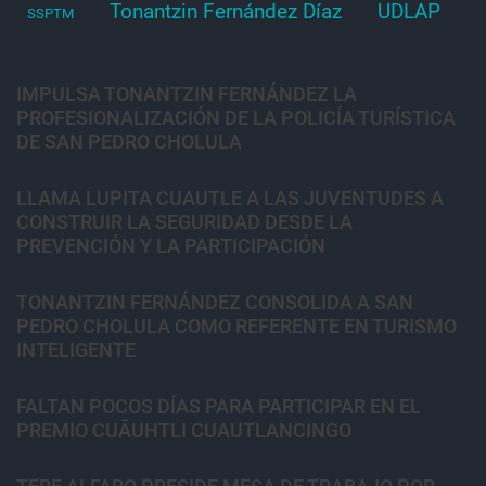
Tonantzin Fernández Díaz
UDLAP
SSPTM
IMPULSA TONANTZIN FERNÁNDEZ LA
PROFESIONALIZACIÓN DE LA POLICÍA TURÍSTICA
DE SAN PEDRO CHOLULA
LLAMA LUPITA CUAUTLE A LAS JUVENTUDES A
CONSTRUIR LA SEGURIDAD DESDE LA
PREVENCIÓN Y LA PARTICIPACIÓN
TONANTZIN FERNÁNDEZ CONSOLIDA A SAN
PEDRO CHOLULA COMO REFERENTE EN TURISMO
INTELIGENTE
FALTAN POCOS DÍAS PARA PARTICIPAR EN EL
PREMIO CUĀUHTLI CUAUTLANCINGO