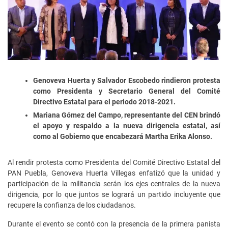
Genoveva Huerta y Salvador Escobedo rindieron protesta
como Presidenta y Secretario General del Comité
Directivo Estatal para el periodo 2018-2021.
Mariana Gómez del Campo, representante del CEN brindó
el apoyo y respaldo a la nueva dirigencia estatal, así
como al Gobierno que encabezará Martha Erika Alonso.
Al rendir protesta como Presidenta del Comité Directivo Estatal del
PAN Puebla, Genoveva Huerta Villegas enfatizó que la unidad y
participación de la militancia serán los ejes centrales de la nueva
dirigencia, por lo que juntos se logrará un partido incluyente que
recupere la confianza de los ciudadanos.
Durante el evento se contó con la presencia de la primera panista