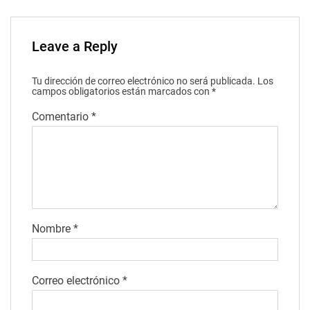
Leave a Reply
Tu dirección de correo electrónico no será publicada.
Los
campos obligatorios están marcados con
*
Comentario
*
Nombre
*
Correo electrónico
*