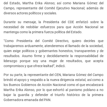
del Estado, Martha Erika Alonso; así como Mariana Gómez del
Campo, representante del Comité Ejecutivo Nacional; además de
diversos actores políticos y sociales.
Durante su mensaje, la Presidenta del CDE enfatizó sobre la
necesidad de redoblar esfuerzos para que Acción Nacional se
mantenga como la primera fuerza política del Estado.
“Como Presidenta del Comité Directivo, quiero decirles que
trabajaremos arduamente, atenderemos el llamado de la sociedad,
quien exige políticos y gobernantes honestos, transparentes y de
resultados. Asumo firme y decididamente la responsabilidad de
liderazgo porque soy una mujer de resultados, que acepta
compromisos y que ofrece lealtad”, indicó.
Por su parte, la representante del CEN, Mariana Gómez del Campo
brindó el apoyo y respaldo a la nueva dirigencia estatal, así como a
los Buenos Gobiernos de Acción Nacional como el que encabezará
Martha Erika Alonso, por lo que exhortó al panismo poblano a no
bajar la guardia y defender el triunfo histórico de la primera
Gobernadora emanada del PAN.