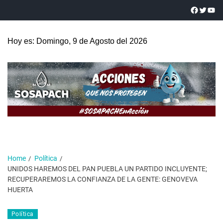
Hoy es: Domingo, 9 de Agosto del 2026
Home
Política
UNIDOS HAREMOS DEL PAN PUEBLA UN PARTIDO INCLUYENTE;
RECUPERAREMOS LA CONFIANZA DE LA GENTE: GENOVEVA
HUERTA
Política