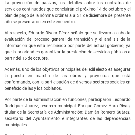
La proyección de pasivos, los detalles sobre los contratos de
servicios continuados que concluirán el próximo 14 de octubre y el
plan de pago de la nómina ordinaria al 31 de diciembre del presente
año se presentaron en este encuentro.
Al respecto, Eduardo Rivera Pérez señaló que se llevará a cabo la
evaluación del proceso general de transición y el análisis de la
información que está recibiendo por parte del actual gobierno, ya
que la prioridad es garantizar la prestación de servicios públicos a
partir del 15 de octubre.
Además, uno de los objetivos principales del edil electo es asegurar
la puesta en marcha de las obras y proyectos que está
conformando, con la participación de diversos sectores sociales en
beneficio de las y los poblanos.
Por parte de la administración en funciones, participaron Leobardo
Rodríguez Juárez, tesorero municipal; Enrique Gómez Haro Rivas,
titular de la Secretaría de Administración; Damián Romero Suárez,
secretario del Ayuntamiento e integrantes de las dependencias
municipales.