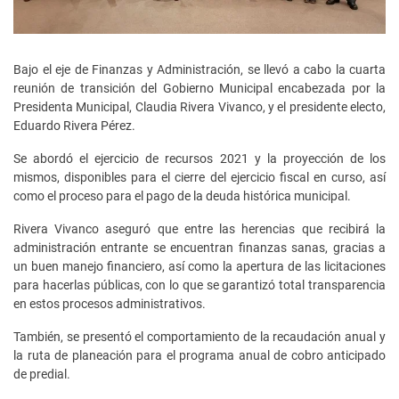
Bajo el eje de Finanzas y Administración, se llevó a cabo la cuarta
reunión de transición del Gobierno Municipal encabezada por la
Presidenta Municipal, Claudia Rivera Vivanco, y el presidente electo,
Eduardo Rivera Pérez.
Se abordó el ejercicio de recursos 2021 y la proyección de los
mismos, disponibles para el cierre del ejercicio fiscal en curso, así
como el proceso para el pago de la deuda histórica municipal.
Rivera Vivanco aseguró que entre las herencias que recibirá la
administración entrante se encuentran finanzas sanas, gracias a
un buen manejo financiero, así como la apertura de las licitaciones
para hacerlas públicas, con lo que se garantizó total transparencia
en estos procesos administrativos.
También, se presentó el comportamiento de la recaudación anual y
la ruta de planeación para el programa anual de cobro anticipado
de predial.