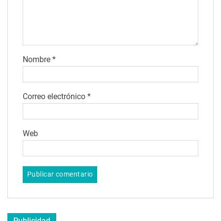
Nombre
*
Correo electrónico
*
Web
Publicidad