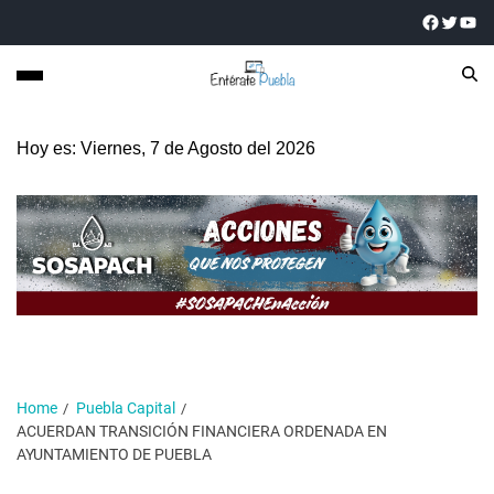
Hoy es: Viernes, 7 de Agosto del 2026
Home
Puebla Capital
ACUERDAN TRANSICIÓN FINANCIERA ORDENADA EN
AYUNTAMIENTO DE PUEBLA