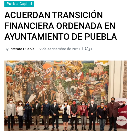
Puebla Capital
ACUERDAN TRANSICIÓN
FINANCIERA ORDENADA EN
AYUNTAMIENTO DE PUEBLA
By
Enterate Puebla
2 de septiembre de 2021
0