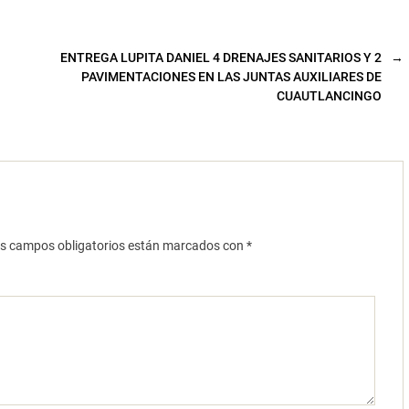
ENTREGA LUPITA DANIEL 4 DRENAJES SANITARIOS Y 2
→
PAVIMENTACIONES EN LAS JUNTAS AUXILIARES DE
CUAUTLANCINGO
s campos obligatorios están marcados con
*