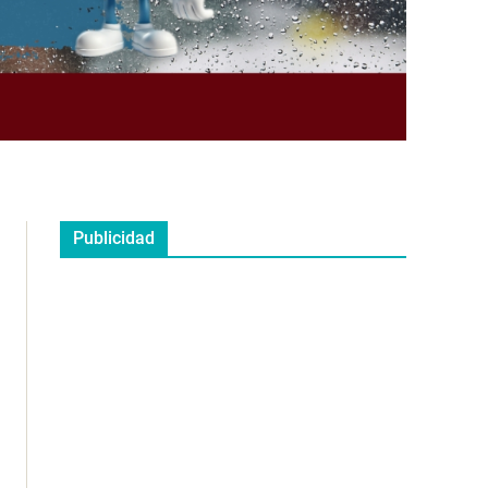
Publicidad