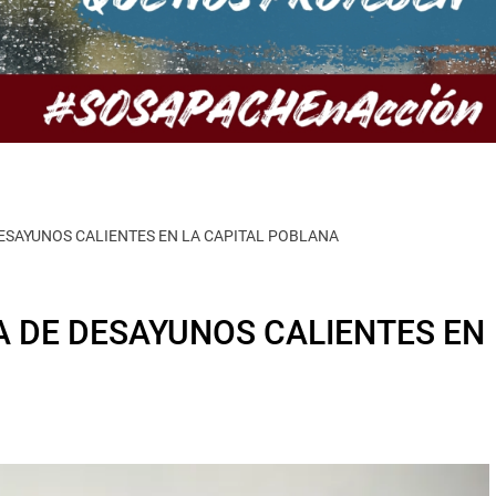
ESAYUNOS CALIENTES EN LA CAPITAL POBLANA
 DE DESAYUNOS CALIENTES EN