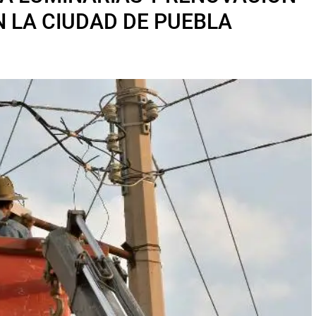
N LA CIUDAD DE PUEBLA