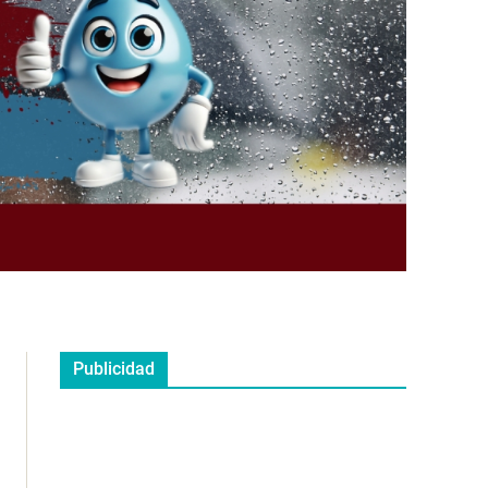
Publicidad