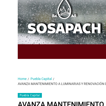
Home
Puebla Capital
AVANZA MANTENIMIENTO A LUMINARIAS Y RENOVACIÓN D
Puebla Capital
AVANZA MANTENIMIENTO 