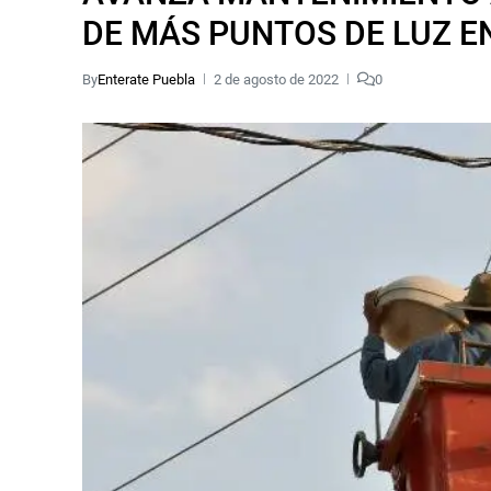
DE MÁS PUNTOS DE LUZ E
By
Enterate Puebla
2 de agosto de 2022
0