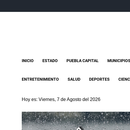
INICIO
ESTADO
PUEBLA CAPITAL
MUNICIPIO
ENTRETENIMIENTO
SALUD
DEPORTES
CIENC
Hoy es: Viernes, 7 de Agosto del 2026