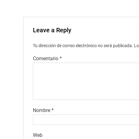
a
)
Leave a Reply
Tu dirección de correo electrónico no será publicada.
Lo
Comentario
*
Nombre
*
Web