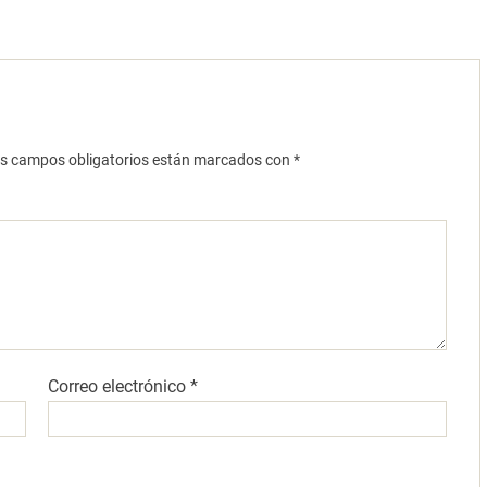
s campos obligatorios están marcados con
*
Correo electrónico
*