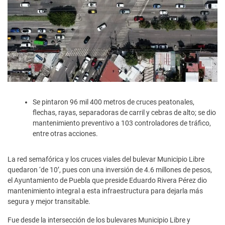
Se pintaron 96 mil 400 metros de cruces peatonales,
flechas, rayas, separadoras de carril y cebras de alto; se dio
mantenimiento preventivo a 103 controladores de tráfico,
entre otras acciones.
La red semafórica y los cruces viales del bulevar Municipio Libre
quedaron ‘de 10’, pues con una inversión de 4.6 millones de pesos,
el Ayuntamiento de Puebla que preside Eduardo Rivera Pérez dio
mantenimiento integral a esta infraestructura para dejarla más
segura y mejor transitable.
Fue desde la intersección de los bulevares Municipio Libre y