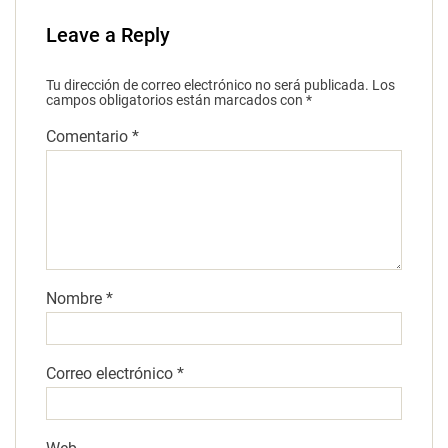
Leave a Reply
Tu dirección de correo electrónico no será publicada.
Los
campos obligatorios están marcados con
*
Comentario
*
Nombre
*
Correo electrónico
*