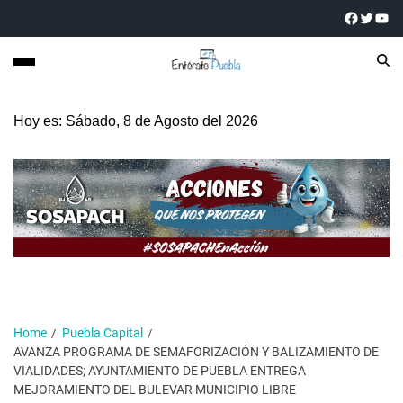
Hoy es: Sábado, 8 de Agosto del 2026
Home
Puebla Capital
AVANZA PROGRAMA DE SEMAFORIZACIÓN Y BALIZAMIENTO DE
VIALIDADES; AYUNTAMIENTO DE PUEBLA ENTREGA
MEJORAMIENTO DEL BULEVAR MUNICIPIO LIBRE