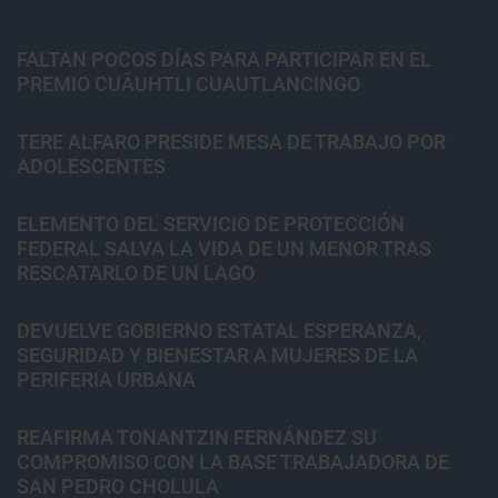
FALTAN POCOS DÍAS PARA PARTICIPAR EN EL
PREMIO CUĀUHTLI CUAUTLANCINGO
TERE ALFARO PRESIDE MESA DE TRABAJO POR
ADOLESCENTES
ELEMENTO DEL SERVICIO DE PROTECCIÓN
FEDERAL SALVA LA VIDA DE UN MENOR TRAS
RESCATARLO DE UN LAGO
DEVUELVE GOBIERNO ESTATAL ESPERANZA,
SEGURIDAD Y BIENESTAR A MUJERES DE LA
PERIFERIA URBANA
REAFIRMA TONANTZIN FERNÁNDEZ SU
COMPROMISO CON LA BASE TRABAJADORA DE
SAN PEDRO CHOLULA