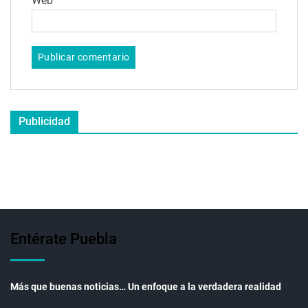
Web
Publicidad
Entérate Puebla
Más que buenas noticias… Un enfoque a la verdadera realidad