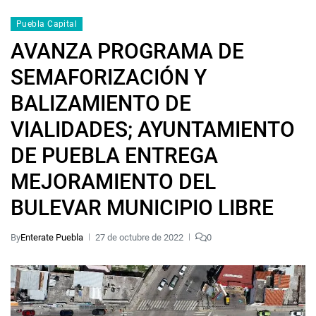
Puebla Capital
AVANZA PROGRAMA DE
SEMAFORIZACIÓN Y
BALIZAMIENTO DE
VIALIDADES; AYUNTAMIENTO
DE PUEBLA ENTREGA
MEJORAMIENTO DEL
BULEVAR MUNICIPIO LIBRE
By
Enterate Puebla
27 de octubre de 2022
0