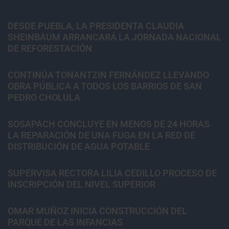
DESDE PUEBLA, LA PRESIDENTA CLAUDIA
SHEINBAUM ARRANCARÁ LA JORNADA NACIONAL
DE REFORESTACIÓN
CONTINÚA TONANTZIN FERNÁNDEZ LLEVANDO
OBRA PÚBLICA A TODOS LOS BARRIOS DE SAN
PEDRO CHOLULA
SOSAPACH CONCLUYE EN MENOS DE 24 HORAS
LA REPARACIÓN DE UNA FUGA EN LA RED DE
DISTRIBUCIÓN DE AGUA POTABLE
SUPERVISA RECTORA LILIA CEDILLO PROCESO DE
INSCRIPCIÓN DEL NIVEL SUPERIOR
OMAR MUÑOZ INICIA CONSTRUCCIÓN DEL
PARQUE DE LAS INFANCIAS