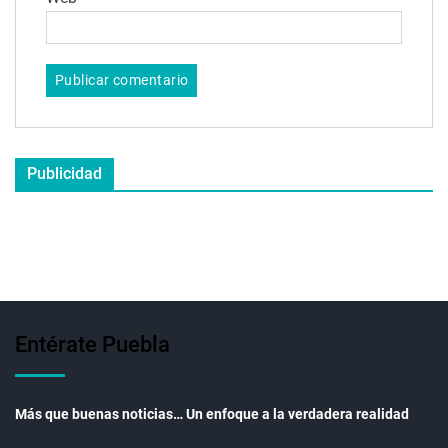
Publicidad
Entérate Puebla
Más que buenas noticias… Un enfoque a la verdadera realidad