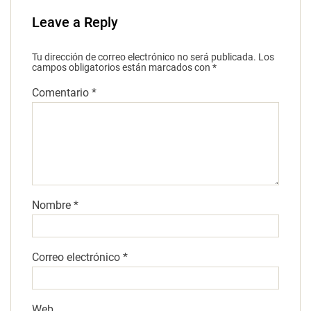
Leave a Reply
Tu dirección de correo electrónico no será publicada.
Los
campos obligatorios están marcados con
*
Comentario
*
Nombre
*
Correo electrónico
*
Web