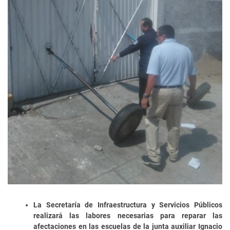
La Secretaría de Infraestructura y Servicios Públicos
realizará las labores necesarias para reparar las
afectaciones en las escuelas de la junta auxiliar Ignacio