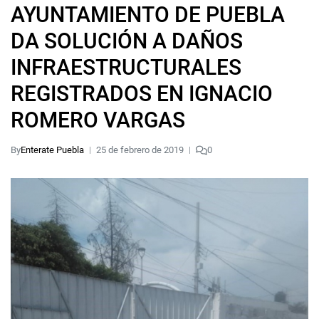
AYUNTAMIENTO DE PUEBLA
DA SOLUCIÓN A DAÑOS
INFRAESTRUCTURALES
REGISTRADOS EN IGNACIO
ROMERO VARGAS
By
Enterate Puebla
25 de febrero de 2019
0