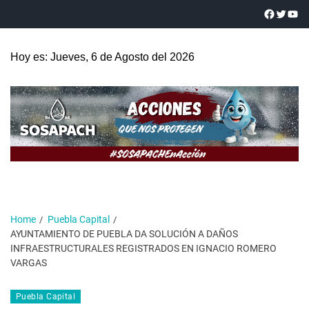
Hoy es: Jueves, 6 de Agosto del 2026
Home
Puebla Capital
AYUNTAMIENTO DE PUEBLA DA SOLUCIÓN A DAÑOS
INFRAESTRUCTURALES REGISTRADOS EN IGNACIO ROMERO
VARGAS
Puebla Capital