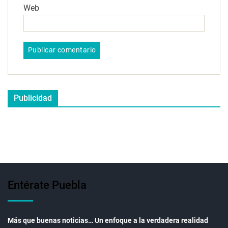
Web
Publicidad
Entérate Puebla
Más que buenas noticias… Un enfoque a la verdadera realidad