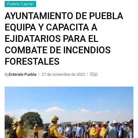
Puebla Capital
AYUNTAMIENTO DE PUEBLA
EQUIPA Y CAPACITA A
EJIDATARIOS PARA EL
COMBATE DE INCENDIOS
FORESTALES
By
Enterate Puebla
27 de noviembre de 2022
0