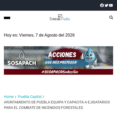
Hoy es: Viernes, 7 de Agosto del 2026
Home
Puebla Capital
AYUNTAMIENTO DE PUEBLA EQUIPA Y CAPACITA A EJIDATARIOS
PARA EL COMBATE DE INCENDIOS FORESTALES