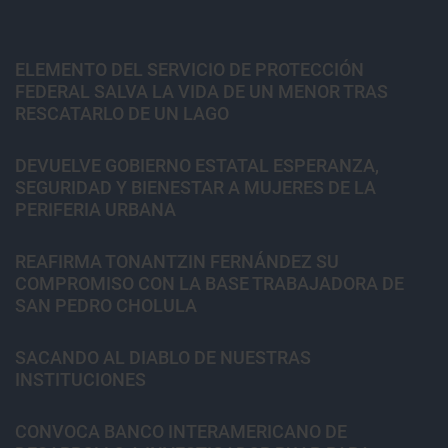
ELEMENTO DEL SERVICIO DE PROTECCIÓN
FEDERAL SALVA LA VIDA DE UN MENOR TRAS
RESCATARLO DE UN LAGO
DEVUELVE GOBIERNO ESTATAL ESPERANZA,
SEGURIDAD Y BIENESTAR A MUJERES DE LA
PERIFERIA URBANA
REAFIRMA TONANTZIN FERNÁNDEZ SU
COMPROMISO CON LA BASE TRABAJADORA DE
SAN PEDRO CHOLULA
SACANDO AL DIABLO DE NUESTRAS
INSTITUCIONES
CONVOCA BANCO INTERAMERICANO DE