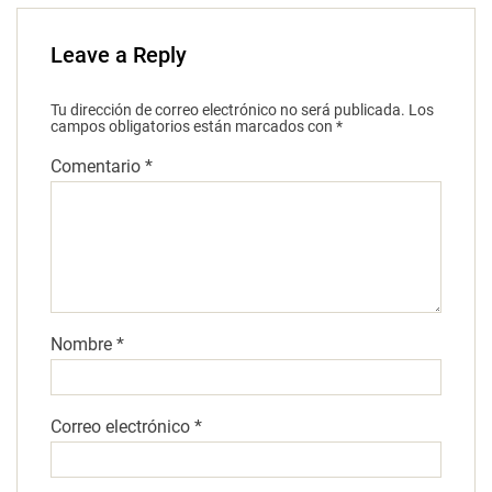
Leave a Reply
Tu dirección de correo electrónico no será publicada.
Los
campos obligatorios están marcados con
*
Comentario
*
Nombre
*
Correo electrónico
*