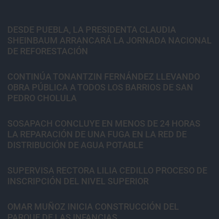
DESDE PUEBLA, LA PRESIDENTA CLAUDIA
SHEINBAUM ARRANCARÁ LA JORNADA NACIONAL
DE REFORESTACIÓN
CONTINÚA TONANTZIN FERNÁNDEZ LLEVANDO
OBRA PÚBLICA A TODOS LOS BARRIOS DE SAN
PEDRO CHOLULA
SOSAPACH CONCLUYE EN MENOS DE 24 HORAS
LA REPARACIÓN DE UNA FUGA EN LA RED DE
DISTRIBUCIÓN DE AGUA POTABLE
SUPERVISA RECTORA LILIA CEDILLO PROCESO DE
INSCRIPCIÓN DEL NIVEL SUPERIOR
OMAR MUÑOZ INICIA CONSTRUCCIÓN DEL
PARQUE DE LAS INFANCIAS