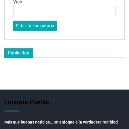
Web
Publicidad
Entérate Puebla
Más que buenas noticias… Un enfoque a la verdadera realidad