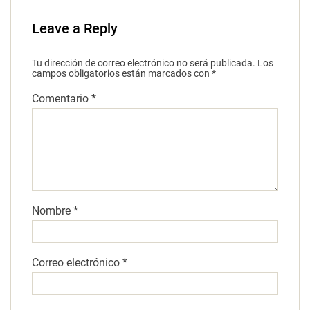
Leave a Reply
Tu dirección de correo electrónico no será publicada.
Los
campos obligatorios están marcados con
*
Comentario
*
Nombre
*
Correo electrónico
*