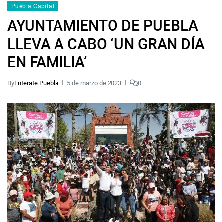
Puebla Capital
AYUNTAMIENTO DE PUEBLA
LLEVA A CABO ‘UN GRAN DÍA
EN FAMILIA’
By
Enterate Puebla
5 de marzo de 2023
0