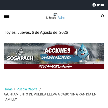
Hoy es: Jueves, 6 de Agosto del 2026
Home
Puebla Capital
AYUNTAMIENTO DE PUEBLA LLEVA A CABO ‘UN GRAN DÍA EN
FAMILIA’