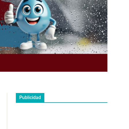
Publicidad