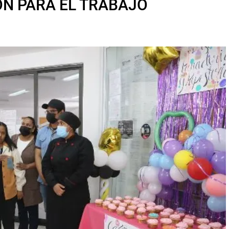
ÓN PARA EL TRABAJO