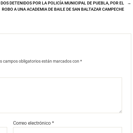
DOS DETENIDOS POR LA POLICÍA MUNICIPAL DE PUEBLA, POR EL
→
ROBO A UNA ACADEMIA DE BAILE DE SAN BALTAZAR CAMPECHE
s campos obligatorios están marcados con
*
Correo electrónico
*