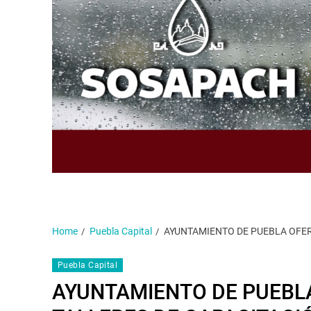
Home
Puebla Capital
AYUNTAMIENTO DE PUEBLA OFER
Puebla Capital
AYUNTAMIENTO DE PUEBLA