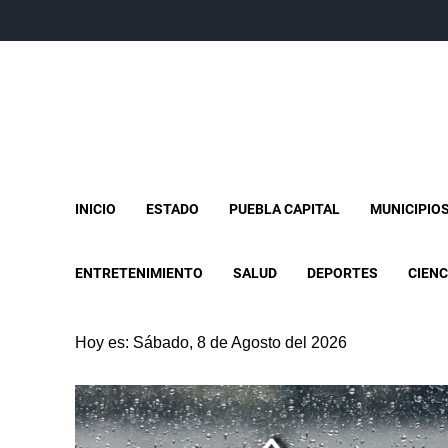
INICIO
ESTADO
PUEBLA CAPITAL
MUNICIPIO
ENTRETENIMIENTO
SALUD
DEPORTES
CIENC
Hoy es: Sábado, 8 de Agosto del 2026