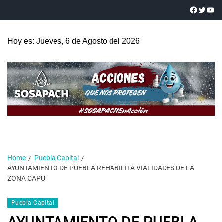
Hoy es: Jueves, 6 de Agosto del 2026
Home
Puebla Capital
AYUNTAMIENTO DE PUEBLA REHABILITA VIALIDADES DE LA
ZONA CAPU
Puebla Capital
AYUNTAMIENTO DE PUEBLA