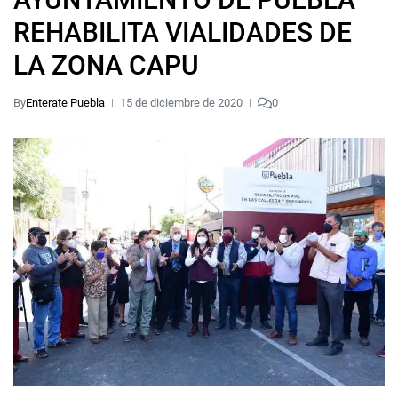
REHABILITA VIALIDADES DE
LA ZONA CAPU
By
Enterate Puebla
15 de diciembre de 2020
0