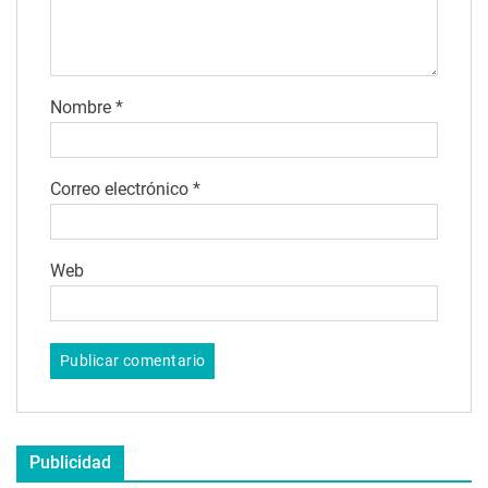
Nombre
*
Correo electrónico
*
Web
Publicidad