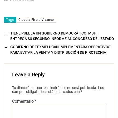
Tags
Claudia Rivera Vivanco
←
TIENE PUEBLA UN GOBIERNO DEMOCRÁTICO: MBH;
ENTREGA SU SEGUNDO INFORME AL CONGRESO DEL ESTADO
→
GOBIERNO DE TEXMELUCAN IMPLEMENTARÁ OPERATIVOS
PARA EVITAR LA VENTA Y DISTRIBUCIÓN DE PIROTECNIA
Leave a Reply
Tu dirección de correo electrónico no será publicada.
Los
campos obligatorios están marcados con
*
Comentario
*