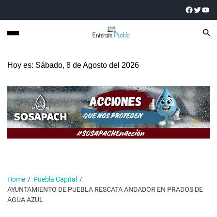
Hoy es: Sábado, 8 de Agosto del 2026
Home
Puebla Capital
AYUNTAMIENTO DE PUEBLA RESCATA ANDADOR EN PRADOS DE
AGUA AZUL