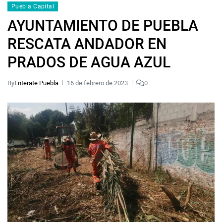
Puebla Capital
AYUNTAMIENTO DE PUEBLA
RESCATA ANDADOR EN
PRADOS DE AGUA AZUL
By
Enterate Puebla
16 de febrero de 2023
0