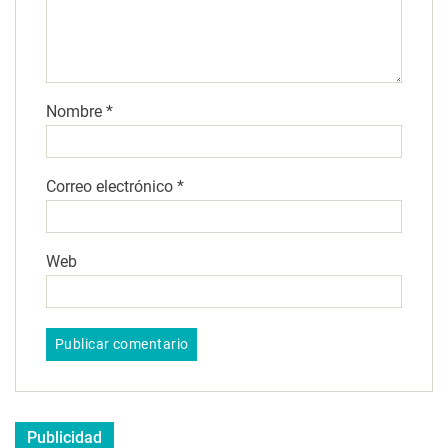
Nombre
*
Correo electrónico
*
Web
Publicidad