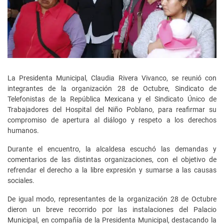
La Presidenta Municipal, Claudia Rivera Vivanco, se reunió con
integrantes de la organización 28 de Octubre, Sindicato de
Telefonistas de la República Mexicana y el Sindicato Único de
Trabajadores del Hospital del Niño Poblano, para reafirmar su
compromiso de apertura al diálogo y respeto a los derechos
humanos.
Durante el encuentro, la alcaldesa escuchó las demandas y
comentarios de las distintas organizaciones, con el objetivo de
refrendar el derecho a la libre expresión y sumarse a las causas
sociales.
De igual modo, representantes de la organización 28 de Octubre
dieron un breve recorrido por las instalaciones del Palacio
Municipal, en compañía de la Presidenta Municipal, destacando la