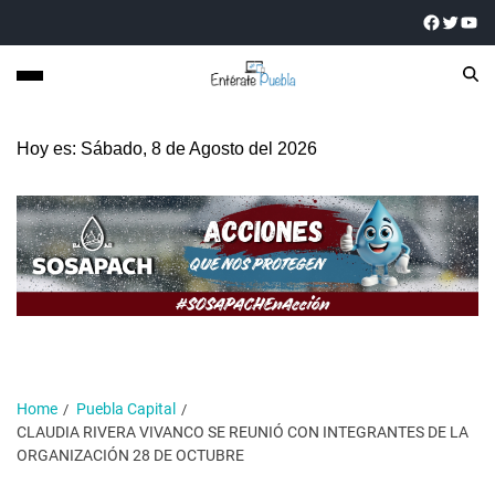
Hoy es: Sábado, 8 de Agosto del 2026
Home
Puebla Capital
CLAUDIA RIVERA VIVANCO SE REUNIÓ CON INTEGRANTES DE LA
ORGANIZACIÓN 28 DE OCTUBRE