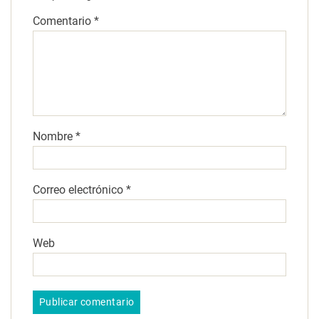
Comentario
*
Nombre
*
Correo electrónico
*
Web