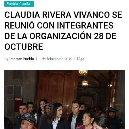
Puebla Capital
CLAUDIA RIVERA VIVANCO SE
REUNIÓ CON INTEGRANTES
DE LA ORGANIZACIÓN 28 DE
OCTUBRE
By
Enterate Puebla
1 de febrero de 2019
0