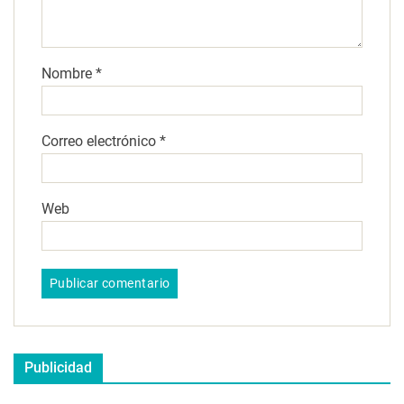
Nombre
*
Correo electrónico
*
Web
Publicidad