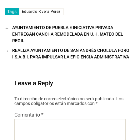
Tags
Eduardo Rivera Pérez
←
AYUNTAMIENTO DE PUEBLA E INICIATIVA PRIVADA
ENTREGAN CANCHA REMODELADA EN U.H. MATEO DEL
REGIL
→
REALIZA AYUNTAMIENTO DE SAN ANDRÉS CHOLULA FORO
I.S.A.B.I. PARA IMPULSAR LA EFICIENCIA ADMINISTRATIVA
Leave a Reply
Tu dirección de correo electrónico no será publicada.
Los
campos obligatorios están marcados con
*
Comentario
*