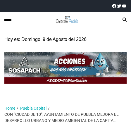
Hoy es: Domingo, 9 de Agosto del 2026
Home
Puebla Capital
CON “CIUDAD DE 10”, AYUNTAMIENTO DE PUEBLA MEJORA EL
DESARROLLO URBANO Y MEDIO AMBIENTAL DE LA CAPITAL