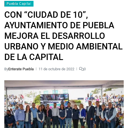
Puebla Capital
CON “CIUDAD DE 10”,
AYUNTAMIENTO DE PUEBLA
MEJORA EL DESARROLLO
URBANO Y MEDIO AMBIENTAL
DE LA CAPITAL
By
Enterate Puebla
11 de octubre de 2022
0