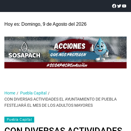
Hoy es: Domingo, 9 de Agosto del 2026
Home
Puebla Capital
CON DIVERSAS ACTIVIDADES EL AYUNTAMIENTO DE PUEBLA
FESTEJARÁ EL MES DE LOS ADULTOS MAYORES
Puebla Capital
CON DIVERSAS ACTIVIDADES