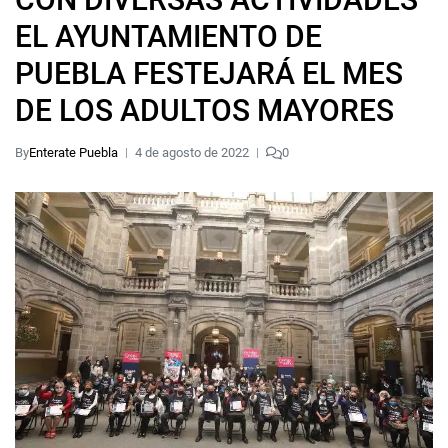
EL AYUNTAMIENTO DE
PUEBLA FESTEJARÁ EL MES
DE LOS ADULTOS MAYORES
By
Enterate Puebla
4 de agosto de 2022
0