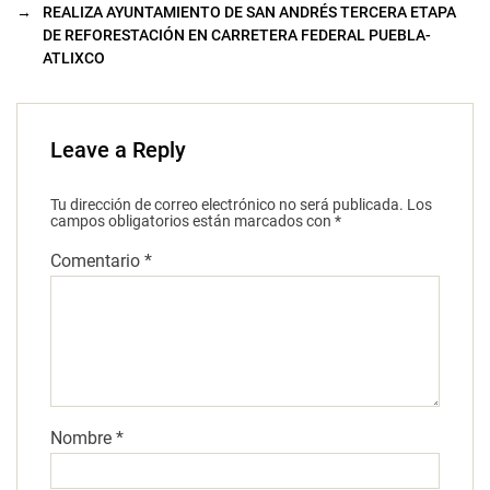
→
REALIZA AYUNTAMIENTO DE SAN ANDRÉS TERCERA ETAPA
DE REFORESTACIÓN EN CARRETERA FEDERAL PUEBLA-
ATLIXCO
Leave a Reply
Tu dirección de correo electrónico no será publicada.
Los
campos obligatorios están marcados con
*
Comentario
*
Nombre
*