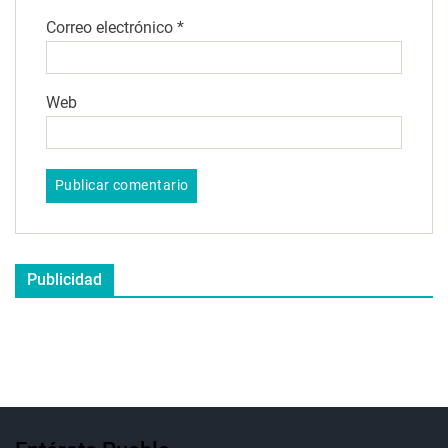
Correo electrónico
*
Web
Publicidad