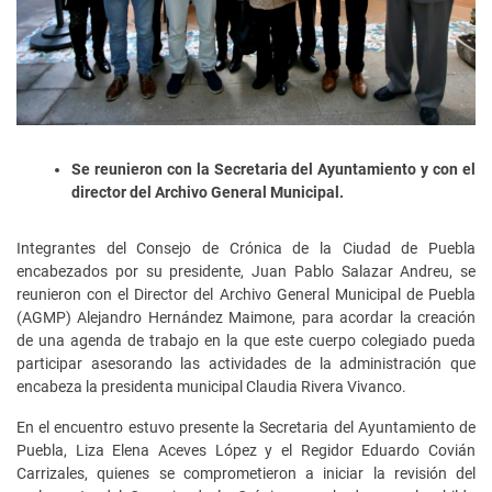
Se reunieron con la Secretaria del Ayuntamiento y con el
director del Archivo General Municipal.
Integrantes del Consejo de Crónica de la Ciudad de Puebla
encabezados por su presidente, Juan Pablo Salazar Andreu, se
reunieron con el Director del Archivo General Municipal de Puebla
(AGMP) Alejandro Hernández Maimone, para acordar la creación
de una agenda de trabajo en la que este cuerpo colegiado pueda
participar asesorando las actividades de la administración que
encabeza la presidenta municipal Claudia Rivera Vivanco.
En el encuentro estuvo presente la Secretaria del Ayuntamiento de
Puebla, Liza Elena Aceves López y el Regidor Eduardo Covián
Carrizales, quienes se comprometieron a iniciar la revisión del