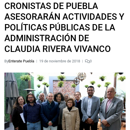
CRONISTAS DE PUEBLA
ASESORARÁN ACTIVIDADES Y
POLÍTICAS PÚBLICAS DE LA
ADMINISTRACIÓN DE
CLAUDIA RIVERA VIVANCO
By
Enterate Puebla
19 de noviembre de 2018
0