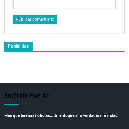
Publicidad
Entérate Puebla
Más que buenas noticias… Un enfoque a la verdadera realidad