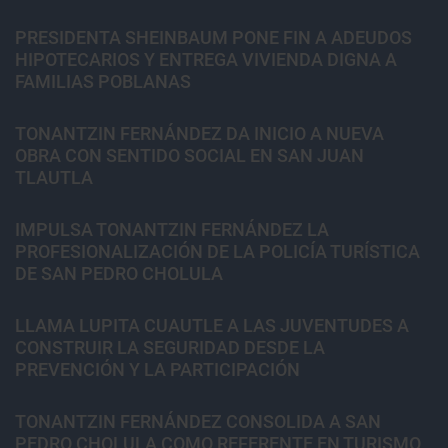
PRESIDENTA SHEINBAUM PONE FIN A ADEUDOS
HIPOTECARIOS Y ENTREGA VIVIENDA DIGNA A
FAMILIAS POBLANAS
TONANTZIN FERNÁNDEZ DA INICIO A NUEVA
OBRA CON SENTIDO SOCIAL EN SAN JUAN
TLAUTLA
IMPULSA TONANTZIN FERNÁNDEZ LA
PROFESIONALIZACIÓN DE LA POLICÍA TURÍSTICA
DE SAN PEDRO CHOLULA
LLAMA LUPITA CUAUTLE A LAS JUVENTUDES A
CONSTRUIR LA SEGURIDAD DESDE LA
PREVENCIÓN Y LA PARTICIPACIÓN
TONANTZIN FERNÁNDEZ CONSOLIDA A SAN
PEDRO CHOLULA COMO REFERENTE EN TURISMO