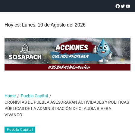
Hoy es: Lunes, 10 de Agosto del 2026
Home
Puebla Capital
CRONISTAS DE PUEBLA ASESORARÁN ACTIVIDADES Y POLÍTICAS
PÚBLICAS DE LA ADMINISTRACIÓN DE CLAUDIA RIVERA
VIVANCO
Puebla Capital