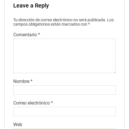
Leave a Reply
Tu dirección de correo electrónico no será publicada.
Los
campos obligatorios están marcados con
*
Comentario
*
Nombre
*
Correo electrónico
*
Web