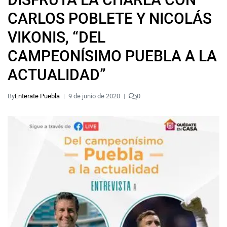
CARLOS POBLETE Y NICOLÁS
VIKONIS, “DEL
CAMPEONÍSIMO PUEBLA A LA
ACTUALIDAD”
By
Enterate Puebla
9 de junio de 2020
0