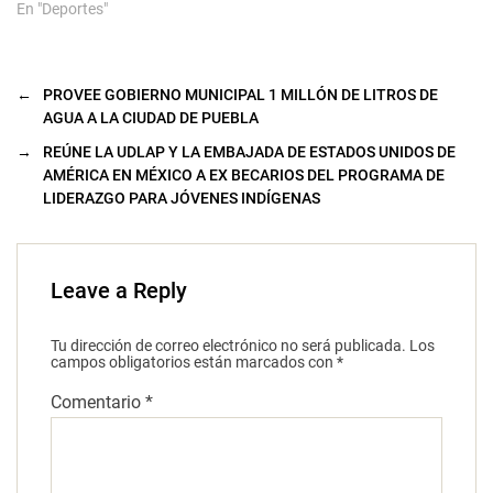
En "Deportes"
←
PROVEE GOBIERNO MUNICIPAL 1 MILLÓN DE LITROS DE
AGUA A LA CIUDAD DE PUEBLA
→
REÚNE LA UDLAP Y LA EMBAJADA DE ESTADOS UNIDOS DE
AMÉRICA EN MÉXICO A EX BECARIOS DEL PROGRAMA DE
LIDERAZGO PARA JÓVENES INDÍGENAS
Leave a Reply
Tu dirección de correo electrónico no será publicada.
Los
campos obligatorios están marcados con
*
Comentario
*