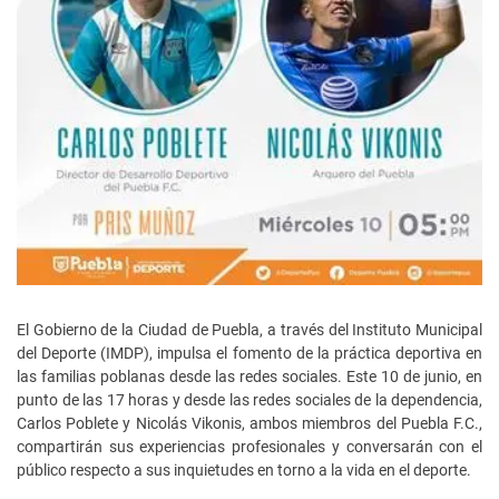
El Gobierno de la Ciudad de Puebla, a través del Instituto Municipal
del Deporte (IMDP), impulsa el fomento de la práctica deportiva en
las familias poblanas desde las redes sociales. Este 10 de junio, en
punto de las 17 horas y desde las redes sociales de la dependencia,
Carlos Poblete y Nicolás Vikonis, ambos miembros del Puebla F.C.,
compartirán sus experiencias profesionales y conversarán con el
público respecto a sus inquietudes en torno a la vida en el deporte.