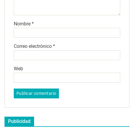
Nombre
*
Correo electrónico
*
Web
Publicidad