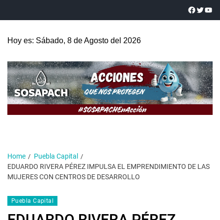
Hoy es: Sábado, 8 de Agosto del 2026
Home
Puebla Capital
EDUARDO RIVERA PÉREZ IMPULSA EL EMPRENDIMIENTO DE LAS
MUJERES CON CENTROS DE DESARROLLO
Puebla Capital
EDUARDO RIVERA PÉREZ