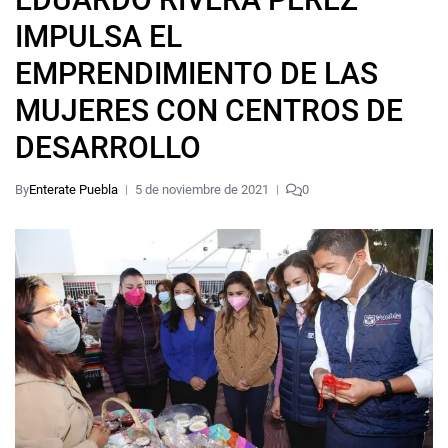
IMPULSA EL
EMPRENDIMIENTO DE LAS
MUJERES CON CENTROS DE
DESARROLLO
By
Enterate Puebla
5 de noviembre de 2021
0