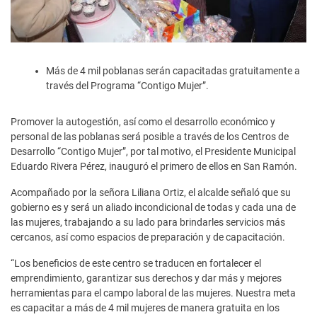
Más de 4 mil poblanas serán capacitadas gratuitamente a
través del Programa “Contigo Mujer”.
Promover la autogestión, así como el desarrollo económico y
personal de las poblanas será posible a través de los Centros de
Desarrollo “Contigo Mujer”, por tal motivo, el Presidente Municipal
Eduardo Rivera Pérez, inauguró el primero de ellos en San Ramón.
Acompañado por la señora Liliana Ortiz, el alcalde señaló que su
gobierno es y será un aliado incondicional de todas y cada una de
las mujeres, trabajando a su lado para brindarles servicios más
cercanos, así como espacios de preparación y de capacitación.
“Los beneficios de este centro se traducen en fortalecer el
emprendimiento, garantizar sus derechos y dar más y mejores
herramientas para el campo laboral de las mujeres. Nuestra meta
es capacitar a más de 4 mil mujeres de manera gratuita en los