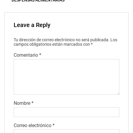
DESPENSAS ALIMENTARIAS
Leave a Reply
Tu dirección de correo electrónico no será publicada.
Los
campos obligatorios están marcados con
*
Comentario
*
Nombre
*
Correo electrónico
*