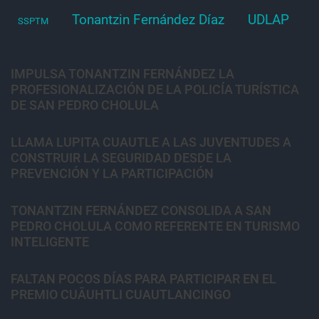
Tonantzin Fernández Díaz
UDLAP
SSPTM
IMPULSA TONANTZIN FERNÁNDEZ LA
PROFESIONALIZACIÓN DE LA POLICÍA TURÍSTICA
DE SAN PEDRO CHOLULA
LLAMA LUPITA CUAUTLE A LAS JUVENTUDES A
CONSTRUIR LA SEGURIDAD DESDE LA
PREVENCIÓN Y LA PARTICIPACIÓN
TONANTZIN FERNÁNDEZ CONSOLIDA A SAN
PEDRO CHOLULA COMO REFERENTE EN TURISMO
INTELIGENTE
FALTAN POCOS DÍAS PARA PARTICIPAR EN EL
PREMIO CUĀUHTLI CUAUTLANCINGO