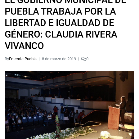
PUEBLA TRABAJA POR LA
LIBERTAD E IGUALDAD DE
GÉNERO: CLAUDIA RIVERA
VIVANCO
By
Enterate Puebla
8 de marzo de 2019
0