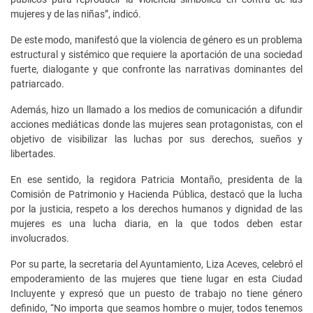
mujeres y de las niñas”, indicó.
De este modo, manifestó que la violencia de género es un problema
estructural y sistémico que requiere la aportación de una sociedad
fuerte, dialogante y que confronte las narrativas dominantes del
patriarcado.
Además, hizo un llamado a los medios de comunicación a difundir
acciones mediáticas donde las mujeres sean protagonistas, con el
objetivo de visibilizar las luchas por sus derechos, sueños y
libertades.
En ese sentido, la regidora Patricia Montaño, presidenta de la
Comisión de Patrimonio y Hacienda Pública, destacó que la lucha
por la justicia, respeto a los derechos humanos y dignidad de las
mujeres es una lucha diaria, en la que todos deben estar
involucrados.
Por su parte, la secretaria del Ayuntamiento, Liza Aceves, celebró el
empoderamiento de las mujeres que tiene lugar en esta Ciudad
Incluyente y expresó que un puesto de trabajo no tiene género
definido, “No importa que seamos hombre o mujer, todos tenemos