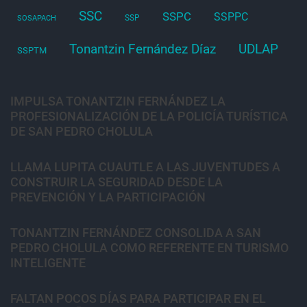
SSC
SSPC
SSPPC
SSP
SOSAPACH
Tonantzin Fernández Díaz
UDLAP
SSPTM
IMPULSA TONANTZIN FERNÁNDEZ LA
PROFESIONALIZACIÓN DE LA POLICÍA TURÍSTICA
DE SAN PEDRO CHOLULA
LLAMA LUPITA CUAUTLE A LAS JUVENTUDES A
CONSTRUIR LA SEGURIDAD DESDE LA
PREVENCIÓN Y LA PARTICIPACIÓN
TONANTZIN FERNÁNDEZ CONSOLIDA A SAN
PEDRO CHOLULA COMO REFERENTE EN TURISMO
INTELIGENTE
FALTAN POCOS DÍAS PARA PARTICIPAR EN EL