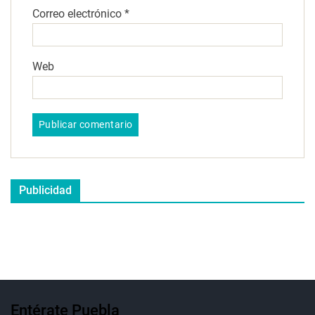
Correo electrónico
*
Web
Publicidad
Entérate Puebla