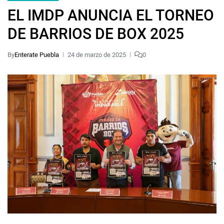
EL IMDP ANUNCIA EL TORNEO
DE BARRIOS DE BOX 2025
By
Enterate Puebla
24 de marzo de 2025
0