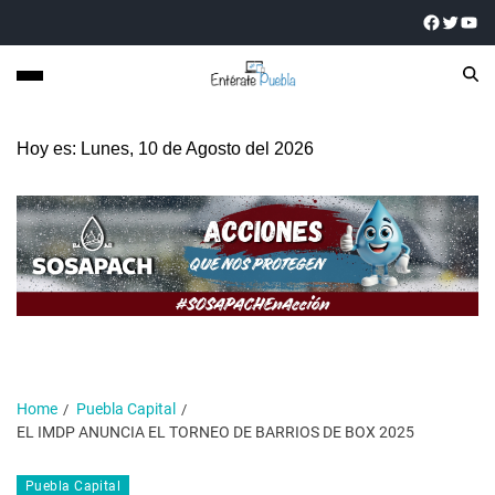
Hoy es: Lunes, 10 de Agosto del 2026
Home
Puebla Capital
EL IMDP ANUNCIA EL TORNEO DE BARRIOS DE BOX 2025
Puebla Capital