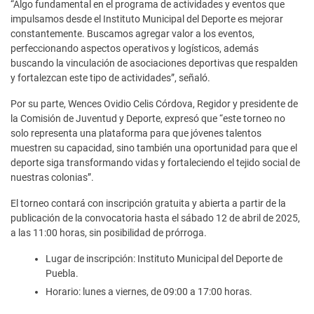
“Algo fundamental en el programa de actividades y eventos que
impulsamos desde el Instituto Municipal del Deporte es mejorar
constantemente. Buscamos agregar valor a los eventos,
perfeccionando aspectos operativos y logísticos, además
buscando la vinculación de asociaciones deportivas que respalden
y fortalezcan este tipo de actividades”, señaló.
Por su parte, Wences Ovidio Celis Córdova, Regidor y presidente de
la Comisión de Juventud y Deporte, expresó que “este torneo no
solo representa una plataforma para que jóvenes talentos
muestren su capacidad, sino también una oportunidad para que el
deporte siga transformando vidas y fortaleciendo el tejido social de
nuestras colonias”.
El torneo contará con inscripción gratuita y abierta a partir de la
publicación de la convocatoria hasta el sábado 12 de abril de 2025,
a las 11:00 horas, sin posibilidad de prórroga.
Lugar de inscripción: Instituto Municipal del Deporte de
Puebla.
Horario: lunes a viernes, de 09:00 a 17:00 horas.