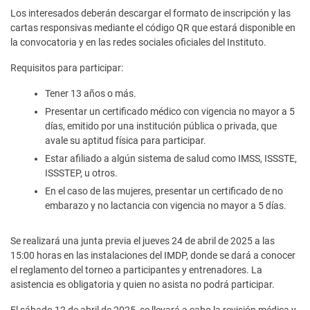
Los interesados deberán descargar el formato de inscripción y las
cartas responsivas mediante el código QR que estará disponible en
la convocatoria y en las redes sociales oficiales del Instituto.
Requisitos para participar:
Tener 13 años o más.
Presentar un certificado médico con vigencia no mayor a 5
días, emitido por una institución pública o privada, que
avale su aptitud física para participar.
Estar afiliado a algún sistema de salud como IMSS, ISSSTE,
ISSSTEP, u otros.
En el caso de las mujeres, presentar un certificado de no
embarazo y no lactancia con vigencia no mayor a 5 días.
Se realizará una junta previa el jueves 24 de abril de 2025 a las
15:00 horas en las instalaciones del IMDP, donde se dará a conocer
el reglamento del torneo a participantes y entrenadores. La
asistencia es obligatoria y quien no asista no podrá participar.