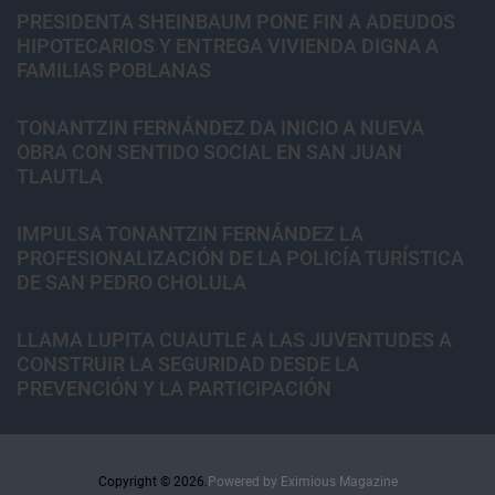
PRESIDENTA SHEINBAUM PONE FIN A ADEUDOS
HIPOTECARIOS Y ENTREGA VIVIENDA DIGNA A
FAMILIAS POBLANAS
TONANTZIN FERNÁNDEZ DA INICIO A NUEVA
OBRA CON SENTIDO SOCIAL EN SAN JUAN
TLAUTLA
IMPULSA TONANTZIN FERNÁNDEZ LA
PROFESIONALIZACIÓN DE LA POLICÍA TURÍSTICA
DE SAN PEDRO CHOLULA
LLAMA LUPITA CUAUTLE A LAS JUVENTUDES A
CONSTRUIR LA SEGURIDAD DESDE LA
PREVENCIÓN Y LA PARTICIPACIÓN
Copyright © 2026.
Powered by
Eximious Magazine