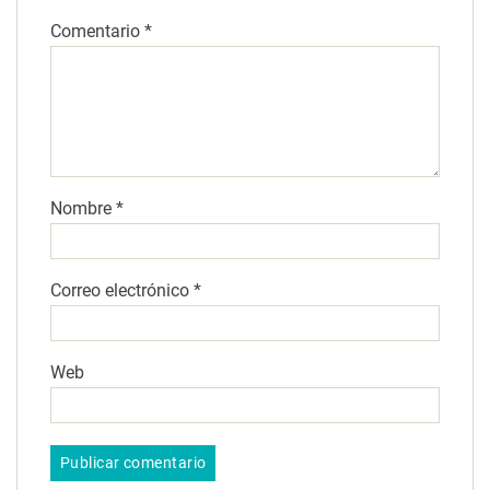
Comentario
*
Nombre
*
Correo electrónico
*
Web