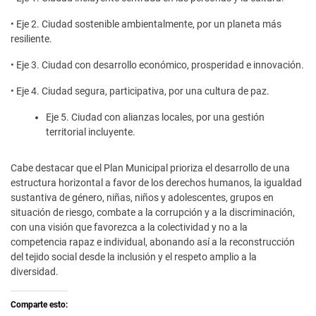
• Eje 2. Ciudad sostenible ambientalmente, por un planeta más
resiliente.
• Eje 3. Ciudad con desarrollo económico, prosperidad e innovación.
• Eje 4. Ciudad segura, participativa, por una cultura de paz.
Eje 5. Ciudad con alianzas locales, por una gestión
territorial incluyente.
Cabe destacar que el Plan Municipal prioriza el desarrollo de una
estructura horizontal a favor de los derechos humanos, la igualdad
sustantiva de género, niñas, niños y adolescentes, grupos en
situación de riesgo, combate a la corrupción y a la discriminación,
con una visión que favorezca a la colectividad y no a la
competencia rapaz e individual, abonando así a la reconstrucción
del tejido social desde la inclusión y el respeto amplio a la
diversidad.
Comparte esto: