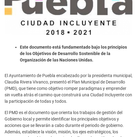
Este documento está fundamentado bajo los principios
de los Objetivos de Desarrollo Sostenible de la
Organización de las Naciones Unidas.
El Ayuntamiento de Puebla encabezado por la presidenta municipal,
Claudia Rivera Vivanco, presentó el Plan Municipal de Desarrollo
(PMD), que tiene como objetivo romper paradigmas y emprender
sin vuelta atrás el camino que construirá una Ciudad Incluyente con
la participación de todas y todos.
El PMD es el documento que orienta los trabajos de gestión del
Gobierno local y permite identificar los principales objetivos y
acciones que se llevarán a cabo durante el periodo de gobierno.
Además, establece la visión, misión, los ejes estratégicos, los