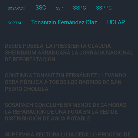
SSC
SSPC
SSPPC
SSP
SOSAPACH
Tonantzin Fernández Díaz
UDLAP
SSPTM
DESDE PUEBLA, LA PRESIDENTA CLAUDIA
SHEINBAUM ARRANCARÁ LA JORNADA NACIONAL
DE REFORESTACIÓN
CONTINÚA TONANTZIN FERNÁNDEZ LLEVANDO
OBRA PÚBLICA A TODOS LOS BARRIOS DE SAN
PEDRO CHOLULA
SOSAPACH CONCLUYE EN MENOS DE 24 HORAS
LA REPARACIÓN DE UNA FUGA EN LA RED DE
DISTRIBUCIÓN DE AGUA POTABLE
SUPERVISA RECTORA LILIA CEDILLO PROCESO DE