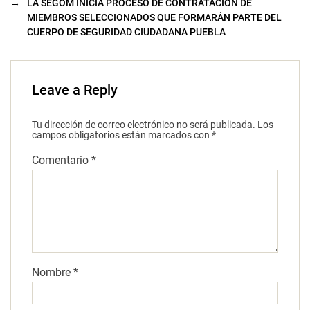
→
LA SEGOM INICIA PROCESO DE CONTRATACIÓN DE
MIEMBROS SELECCIONADOS QUE FORMARÁN PARTE DEL
CUERPO DE SEGURIDAD CIUDADANA PUEBLA
Leave a Reply
Tu dirección de correo electrónico no será publicada.
Los
campos obligatorios están marcados con
*
Comentario
*
Nombre
*