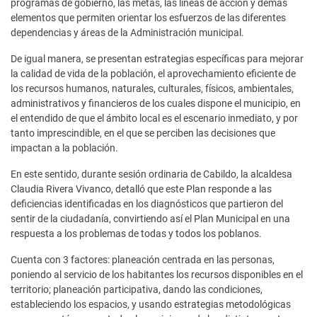
programas de gobierno, las metas, las líneas de acción y demás
elementos que permiten orientar los esfuerzos de las diferentes
dependencias y áreas de la Administración municipal.
De igual manera, se presentan estrategias específicas para mejorar
la calidad de vida de la población, el aprovechamiento eficiente de
los recursos humanos, naturales, culturales, físicos, ambientales,
administrativos y financieros de los cuales dispone el municipio, en
el entendido de que el ámbito local es el escenario inmediato, y por
tanto imprescindible, en el que se perciben las decisiones que
impactan a la población.
En este sentido, durante sesión ordinaria de Cabildo, la alcaldesa
Claudia Rivera Vivanco, detalló que este Plan responde a las
deficiencias identificadas en los diagnósticos que partieron del
sentir de la ciudadanía, convirtiendo así el Plan Municipal en una
respuesta a los problemas de todas y todos los poblanos.
Cuenta con 3 factores: planeación centrada en las personas,
poniendo al servicio de los habitantes los recursos disponibles en el
territorio; planeación participativa, dando las condiciones,
estableciendo los espacios, y usando estrategias metodológicas