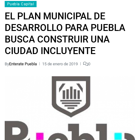
Puebla Capital
EL PLAN MUNICIPAL DE
DESARROLLO PARA PUEBLA
BUSCA CONSTRUIR UNA
CIUDAD INCLUYENTE
By
Enterate Puebla
15 de enero de 2019
0