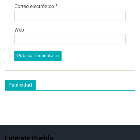
Correo electrónico
*
Web
Publicidad
Entérate Puebla