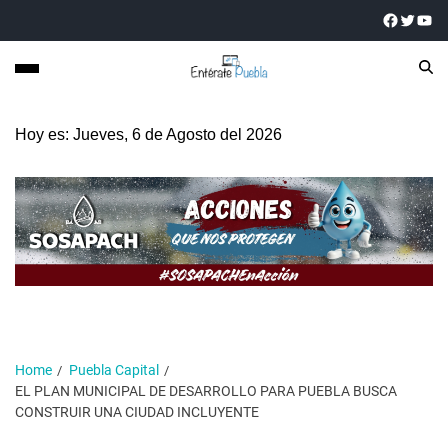
Hoy es: Jueves, 6 de Agosto del 2026
Home
Puebla Capital
EL PLAN MUNICIPAL DE DESARROLLO PARA PUEBLA BUSCA
CONSTRUIR UNA CIUDAD INCLUYENTE