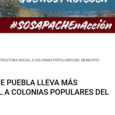
STRUCTURA SOCIAL A COLONIAS POPULARES DEL MUNICIPIO
DE PUEBLA LLEVA MÁS
L A COLONIAS POPULARES DEL