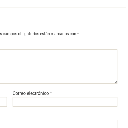
s campos obligatorios están marcados con
*
Correo electrónico
*