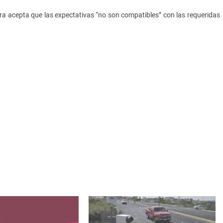
ra acepta que las expectativas “no son compatibles” con las requeridas