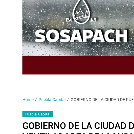
Home
Puebla Capital
GOBIERNO DE LA CIUDAD DE PU
Puebla Capital
GOBIERNO DE LA CIUDAD 