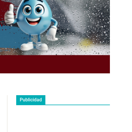
Publicidad