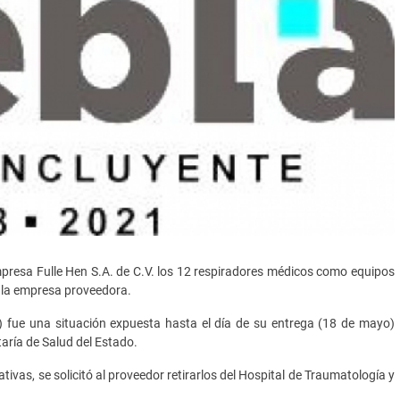
mpresa Fulle Hen S.A. de C.V. los 12 respiradores médicos como equipos
n la empresa proveedora.
 fue una situación expuesta hasta el día de su entrega (18 de mayo)
aría de Salud del Estado.
tivas, se solicitó al proveedor retirarlos del Hospital de Traumatología y