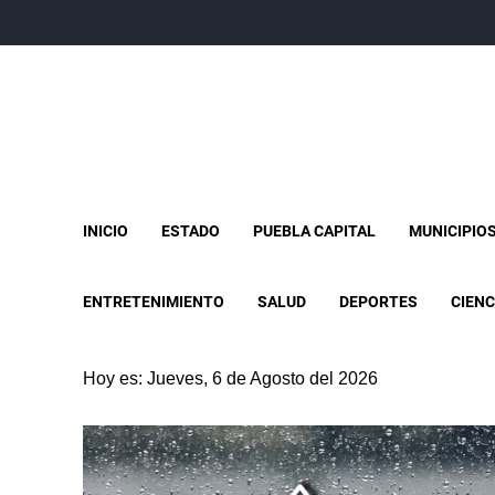
INICIO
ESTADO
PUEBLA CAPITAL
MUNICIPIO
ENTRETENIMIENTO
SALUD
DEPORTES
CIENC
Hoy es: Jueves, 6 de Agosto del 2026