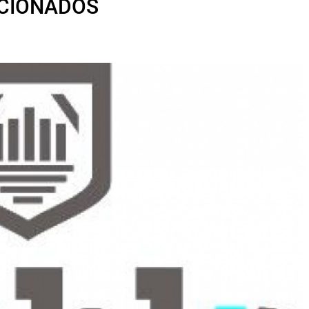
ICIONADOS