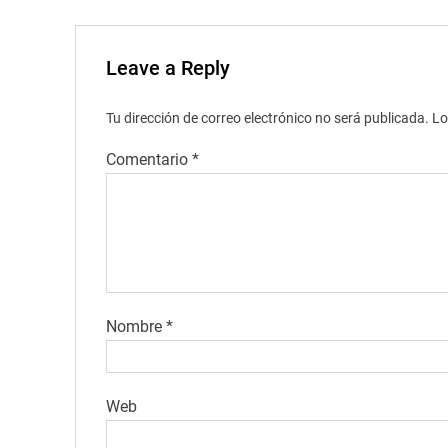
Leave a Reply
Tu dirección de correo electrónico no será publicada.
Lo
Comentario
*
Nombre
*
Web