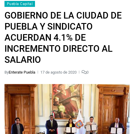
Puebla Capital
GOBIERNO DE LA CIUDAD DE
PUEBLA Y SINDICATO
ACUERDAN 4.1% DE
INCREMENTO DIRECTO AL
SALARIO
By
Enterate Puebla
17 de agosto de 2020
0