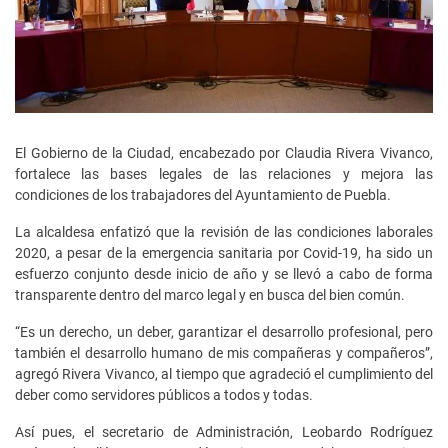
El Gobierno de la Ciudad, encabezado por Claudia Rivera Vivanco,
fortalece las bases legales de las relaciones y mejora las
condiciones de los trabajadores del Ayuntamiento de Puebla.
La alcaldesa enfatizó que la revisión de las condiciones laborales
2020, a pesar de la emergencia sanitaria por Covid-19, ha sido un
esfuerzo conjunto desde inicio de año y se llevó a cabo de forma
transparente dentro del marco legal y en busca del bien común.
“Es un derecho, un deber, garantizar el desarrollo profesional, pero
también el desarrollo humano de mis compañeras y compañeros”,
agregó Rivera Vivanco, al tiempo que agradeció el cumplimiento del
deber como servidores públicos a todos y todas.
Así pues, el secretario de Administración, Leobardo Rodríguez