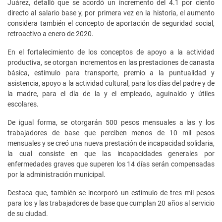
Juárez, detalló que se acordó un incremento del 4.1 por ciento
directo al salario base y, por primera vez en la historia, el aumento
considera también el concepto de aportación de seguridad social,
retroactivo a enero de 2020.
En el fortalecimiento de los conceptos de apoyo a la actividad
productiva, se otorgan incrementos en las prestaciones de canasta
básica, estímulo para transporte, premio a la puntualidad y
asistencia, apoyo a la actividad cultural, para los días del padre y de
la madre, para el día de la y el empleado, aguinaldo y útiles
escolares.
De igual forma, se otorgarán 500 pesos mensuales a las y los
trabajadores de base que perciben menos de 10 mil pesos
mensuales y se creó una nueva prestación de incapacidad solidaria,
la cual consiste en que las incapacidades generales por
enfermedades graves que superen los 14 días serán compensadas
por la administración municipal.
Destaca que, también se incorporó un estímulo de tres mil pesos
para los y las trabajadores de base que cumplan 20 años al servicio
de su ciudad.