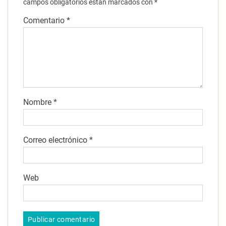
campos obligatorios están marcados con
*
Comentario
*
Nombre
*
Correo electrónico
*
Web