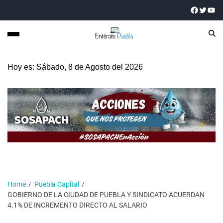
Hoy es: Sábado, 8 de Agosto del 2026
Home
Puebla Capital
GOBIERNO DE LA CIUDAD DE PUEBLA Y SINDICATO ACUERDAN
4.1% DE INCREMENTO DIRECTO AL SALARIO