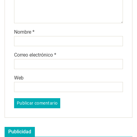
Nombre
*
Correo electrónico
*
Web
Publicidad