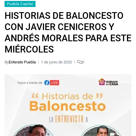
Puebla Capital
HISTORIAS DE BALONCESTO
CON JAVIER CENICEROS Y
ANDRÉS MORALES PARA ESTE
MIÉRCOLES
By
Enterate Puebla
1 de junio de 2020
0