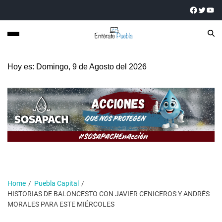
Hoy es: Domingo, 9 de Agosto del 2026
Home
Puebla Capital
HISTORIAS DE BALONCESTO CON JAVIER CENICEROS Y ANDRÉS
MORALES PARA ESTE MIÉRCOLES