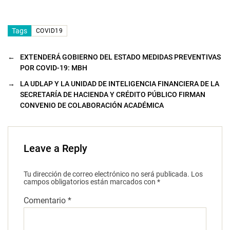
Tags
COVID19
←
EXTENDERÁ GOBIERNO DEL ESTADO MEDIDAS PREVENTIVAS
POR COVID-19: MBH
→
LA UDLAP Y LA UNIDAD DE INTELIGENCIA FINANCIERA DE LA
SECRETARÍA DE HACIENDA Y CRÉDITO PÚBLICO FIRMAN
CONVENIO DE COLABORACIÓN ACADÉMICA
Leave a Reply
Tu dirección de correo electrónico no será publicada.
Los
campos obligatorios están marcados con
*
Comentario
*