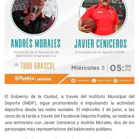
El Gobierno de la Ciudad, a través del Instituto Municipal del
Deporte (IMDP), sigue promoviendo e impulsando la actividad
deportiva desde las redes sociales. El miércoles 3 de junio, a las
cinco de la tarde a través del Facebook Deporte Puebla, se realizará
una entrevista con Javier Ceniceros y Andrés Morales, dos de los
personajes más representativos del baloncesto poblano.