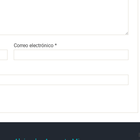
Correo electrónico
*