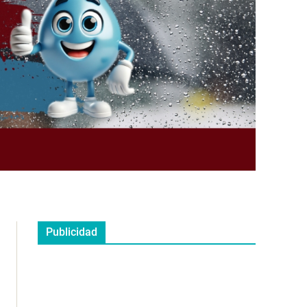
Publicidad