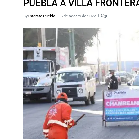
PUEBLA A VILLA FRONTER
By
Enterate Puebla
5 de agosto de 2022
0