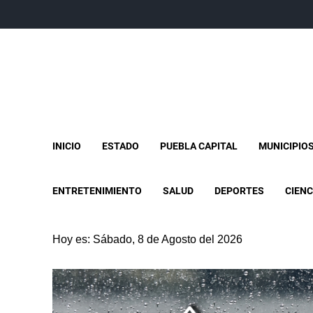
INICIO
ESTADO
PUEBLA CAPITAL
MUNICIPIO
ENTRETENIMIENTO
SALUD
DEPORTES
CIENC
Hoy es: Sábado, 8 de Agosto del 2026