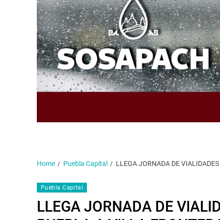
Home
Puebla Capital
LLEGA JORNADA DE VIALIDADES
Puebla Capital
LLEGA JORNADA DE VIALI