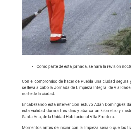
Como parte de esta jornada, se hará la revisión noct
Con el compromiso de hacer de Puebla una ciudad segura y l
se lleva a cabo la Jornada de Limpieza Integral de Vialidade
norte de la ciudad.
Encabezando esta intervención estuvo Adán Domínguez Sánc
esta vialidad durará tres días y abarca un kilómetro y med
Santa Ana, de la Unidad Habitacional Villa Frontera.
Momentos antes de iniciar con la limpieza señaló que los tr