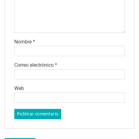
Nombre
*
Correo electrónico
*
Web