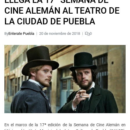
CINE ALEMÁN AL TEATRO DE
LA CIUDAD DE PUEBLA
By
Enterate Puebla
20 de noviembre de 2018
0
En el marco de la 17ª edición de la Semana de Cine Alemán en