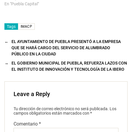
En "Puebla Capital"
Tags
IMACP
←
EL AYUNTAMIENTO DE PUEBLA PRESENTÓ A LA EMPRESA
QUE SE HARÁ CARGO DEL SERVICIO DE ALUMBRADO
PÚBLICO EN LA CIUDAD
→
EL GOBIERNO MUNICIPAL DE PUEBLA, REFUERZA LAZOS CON
EL INSTITUTO DE INNOVACIÓN Y TECNOLOGÍA DE LA IBERO
Leave a Reply
Tu dirección de correo electrónico no será publicada.
Los
campos obligatorios están marcados con
*
Comentario
*