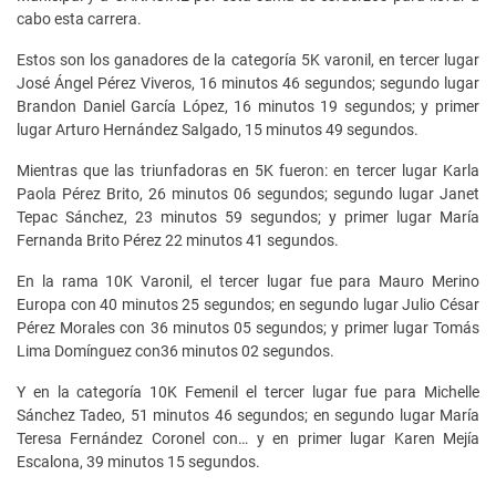
cabo esta carrera.
Estos son los ganadores de la categoría 5K varonil, en tercer lugar
José Ángel Pérez Viveros, 16 minutos 46 segundos; segundo lugar
Brandon Daniel García López, 16 minutos 19 segundos; y primer
lugar Arturo Hernández Salgado, 15 minutos 49 segundos.
Mientras que las triunfadoras en 5K fueron: en tercer lugar Karla
Paola Pérez Brito, 26 minutos 06 segundos; segundo lugar Janet
Tepac Sánchez, 23 minutos 59 segundos; y primer lugar María
Fernanda Brito Pérez 22 minutos 41 segundos.
En la rama 10K Varonil, el tercer lugar fue para Mauro Merino
Europa con 40 minutos 25 segundos; en segundo lugar Julio César
Pérez Morales con 36 minutos 05 segundos; y primer lugar Tomás
Lima Domínguez con36 minutos 02 segundos.
Y en la categoría 10K Femenil el tercer lugar fue para Michelle
Sánchez Tadeo, 51 minutos 46 segundos; en segundo lugar María
Teresa Fernández Coronel con… y en primer lugar Karen Mejía
Escalona, 39 minutos 15 segundos.