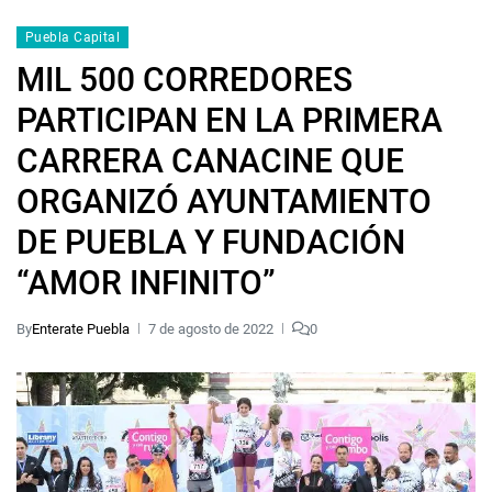
Puebla Capital
MIL 500 CORREDORES
PARTICIPAN EN LA PRIMERA
CARRERA CANACINE QUE
ORGANIZÓ AYUNTAMIENTO
DE PUEBLA Y FUNDACIÓN
“AMOR INFINITO”
By
Enterate Puebla
7 de agosto de 2022
0