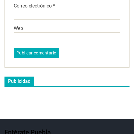
Correo electrónico
*
Web
Publicidad
Entérate Puebla