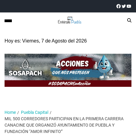
Hoy es: Viernes, 7 de Agosto del 2026
Home
Puebla Capital
MIL 500 CORREDORES PARTICIPAN EN LA PRIMERA CARRERA
CANACINE QUE ORGANIZÓ AYUNTAMIENTO DE PUEBLA Y
FUNDACIÓN “AMOR INFINITO”