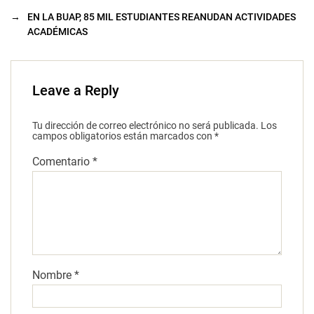
→
EN LA BUAP, 85 MIL ESTUDIANTES REANUDAN ACTIVIDADES
ACADÉMICAS
Leave a Reply
Tu dirección de correo electrónico no será publicada.
Los
campos obligatorios están marcados con
*
Comentario
*
Nombre
*