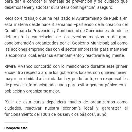
para dar a conocer el mensaje de prevención y de cuidado que
debemos tener y adoptar durante la contingencia”, aseguró.
Recalcó el trabajo que ha realizado el Ayuntamiento de Puebla en
esta materia desde hace 3 semanas –partiendo de la creación del
Comité para la Prevención y Continuidad de Operaciones- donde se
determinó la cancelación de los eventos masivos o de gran
conglomeración organizados por el Gobierno Municipal; así como
las acciones emprendidas con el sector empresarial para mantener
la economía local, evitar su estancamiento y reactivarla ágilmente.
Rivera Vivanco concordó con lo mencionado durante este primer
encuentro respecto a que los gobiernos locales son quienes tienen
mayor proximidad a la ciudadanía y, por lo tanto, son responsables
de proveer información adecuada para evitar generar pánico en la
población y organizarse mejor.
“Salir de esta curva dependerá mucho de organizarnos como
ciudades, reactivar nuestra economía local y garantizar el
funcionamiento del 100% de los servicios básicos”, aunó.
Comparte esto: