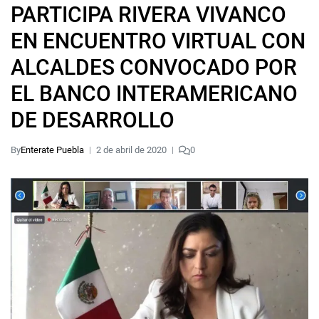
PARTICIPA RIVERA VIVANCO
EN ENCUENTRO VIRTUAL CON
ALCALDES CONVOCADO POR
EL BANCO INTERAMERICANO
DE DESARROLLO
By
Enterate Puebla
2 de abril de 2020
0