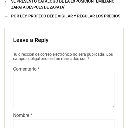
←
SE PRESENTÓ CATÁLOGO DE LA EXPOSICIÓN “EMILIANO
ZAPATA DESPUÉS DE ZAPATA”
→
POR LEY, PROFECO DEBE VIGILAR Y REGULAR LOS PRECIOS
Leave a Reply
Tu dirección de correo electrónico no será publicada.
Los
campos obligatorios están marcados con
*
Comentario
*
Nombre
*