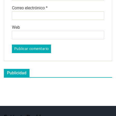
Correo electrónico
*
Web
Publicidad