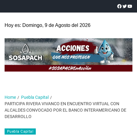
Hoy es: Domingo, 9 de Agosto del 2026
Home
Puebla Capital
PARTICIPA RIVERA VIVANCO EN ENCUENTRO VIRTUAL CON
ALCALDES CONVOCADO POR EL BANCO INTERAMERICANO DE
DESARROLLO
Puebla Capital