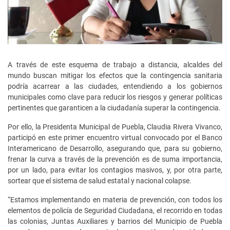
A través de este esquema de trabajo a distancia, alcaldes del
mundo buscan mitigar los efectos que la contingencia sanitaria
podría acarrear a las ciudades, entendiendo a los gobiernos
municipales como clave para reducir los riesgos y generar políticas
pertinentes que garanticen a la ciudadanía superar la contingencia.
Por ello, la Presidenta Municipal de Puebla, Claudia Rivera Vivanco,
participó en este primer encuentro virtual convocado por el Banco
Interamericano de Desarrollo, asegurando que, para su gobierno,
frenar la curva a través de la prevención es de suma importancia,
por un lado, para evitar los contagios masivos, y, por otra parte,
sortear que el sistema de salud estatal y nacional colapse.
“Estamos implementando en materia de prevención, con todos los
elementos de policía de Seguridad Ciudadana, el recorrido en todas
las colonias, Juntas Auxiliares y barrios del Municipio de Puebla