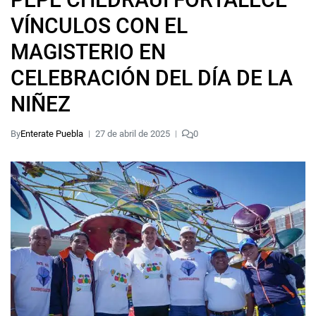
VÍNCULOS CON EL
MAGISTERIO EN
CELEBRACIÓN DEL DÍA DE LA
NIÑEZ
By
Enterate Puebla
27 de abril de 2025
0