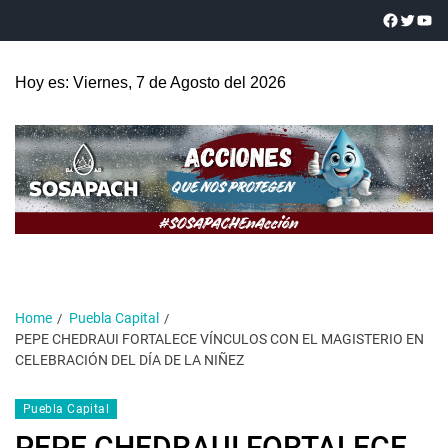
Hoy es: Viernes, 7 de Agosto del 2026
Home
Puebla Capital
PEPE CHEDRAUI FORTALECE VÍNCULOS CON EL MAGISTERIO EN
CELEBRACIÓN DEL DÍA DE LA NIÑEZ
Puebla Capital
PEPE CHEDRAUI FORTALECE