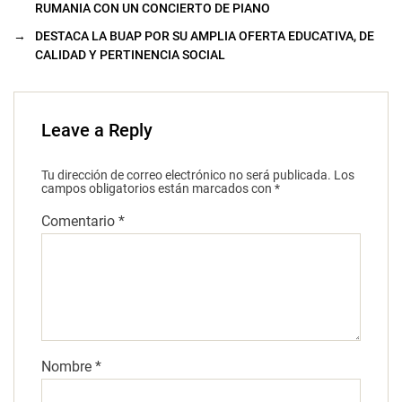
RUMANIA CON UN CONCIERTO DE PIANO
→
DESTACA LA BUAP POR SU AMPLIA OFERTA EDUCATIVA, DE
CALIDAD Y PERTINENCIA SOCIAL
Leave a Reply
Tu dirección de correo electrónico no será publicada.
Los
campos obligatorios están marcados con
*
Comentario
*
Nombre
*