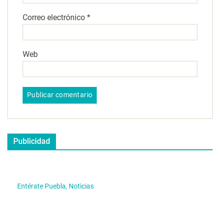
Correo electrónico
*
Web
Publicidad
Entérate Puebla, Noticias