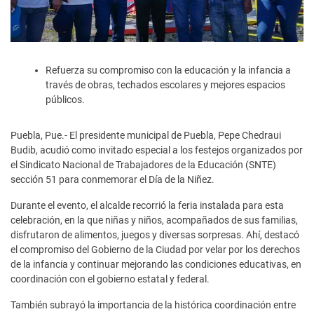
Refuerza su compromiso con la educación y la infancia a
través de obras, techados escolares y mejores espacios
públicos.
Puebla, Pue.- El presidente municipal de Puebla, Pepe Chedraui
Budib, acudió como invitado especial a los festejos organizados por
el Sindicato Nacional de Trabajadores de la Educación (SNTE)
sección 51 para conmemorar el Día de la Niñez.
Durante el evento, el alcalde recorrió la feria instalada para esta
celebración, en la que niñas y niños, acompañados de sus familias,
disfrutaron de alimentos, juegos y diversas sorpresas. Ahí, destacó
el compromiso del Gobierno de la Ciudad por velar por los derechos
de la infancia y continuar mejorando las condiciones educativas, en
coordinación con el gobierno estatal y federal.
También subrayó la importancia de la histórica coordinación entre