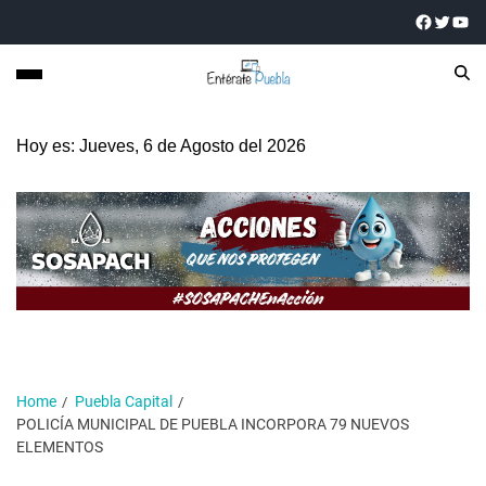
Hoy es: Jueves, 6 de Agosto del 2026
Home
Puebla Capital
POLICÍA MUNICIPAL DE PUEBLA INCORPORA 79 NUEVOS
ELEMENTOS