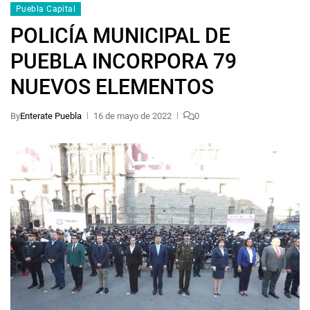
Puebla Capital
POLICÍA MUNICIPAL DE
PUEBLA INCORPORA 79
NUEVOS ELEMENTOS
By
Enterate Puebla
16 de mayo de 2022
0