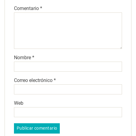
Comentario
*
Nombre
*
Correo electrónico
*
Web