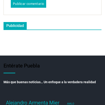
Publicidad
Entérate Puebla
Más que buenas noticias… Un enfoque a la verdadera realidad
Alejandro Armenta Mier
AMLO