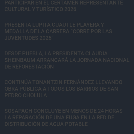
PARTICIPAR EN EL CERTAMEN REPRESENTANTE
CULTURAL Y TURÍSTICO 2026
PRESENTA LUPITA CUAUTLE PLAYERA Y
MEDALLA DE LA CARRERA “CORRE POR LAS
JUVENTUDES 2026”
DESDE PUEBLA, LA PRESIDENTA CLAUDIA
SHEINBAUM ARRANCARÁ LA JORNADA NACIONAL
DE REFORESTACIÓN
CONTINÚA TONANTZIN FERNÁNDEZ LLEVANDO
OBRA PÚBLICA A TODOS LOS BARRIOS DE SAN
PEDRO CHOLULA
SOSAPACH CONCLUYE EN MENOS DE 24 HORAS
LA REPARACIÓN DE UNA FUGA EN LA RED DE
DISTRIBUCIÓN DE AGUA POTABLE