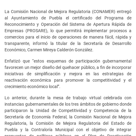
La Comisión Nacional de Mejora Regulatoria (CONAMER) entregó
al Ayuntamiento de Puebla el certificado del Programa de
Reconocimiento y Operación del Sistema de Apertura Rápida de
Empresas (PROSARE), lo que permitirá implementar procesos a
comercios para el inicio de operaciones de manera fácil, rápida y
transparente, informó la titular de la Secretaría de Desarrollo
Económico, Carmen Mireya Calderón González.
Enfatizó que “estos esquemas de participación gubernamental
favorecen un mejor diseño del quehacer público, a fin de incorporar
iniciativas de simplificación y mejora en las estrategias de
reactivación económica para promover la competitividad y el
crecimiento económico local”.
Lo anterior, durante la mesa de trabajo virtual celebrada con
instancias gubernamentales de los tres ámbitos de gobierno donde
participaron la Unidad de Competitividad y Competencia de la
Secretaría de Economía Federal, la Comisión Nacional de Mejora
Regulatoria, la Comisión de Mejora Regulatoria del Estado de
Puebla y la Contraloría Municipal con el objetivo de integrar