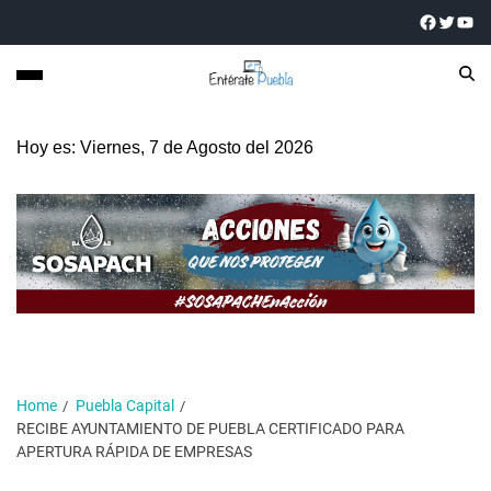
Hoy es: Viernes, 7 de Agosto del 2026
Home
Puebla Capital
RECIBE AYUNTAMIENTO DE PUEBLA CERTIFICADO PARA
APERTURA RÁPIDA DE EMPRESAS