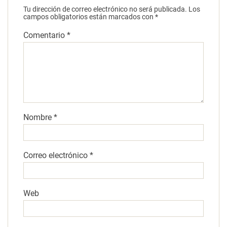
Tu dirección de correo electrónico no será publicada.
Los
campos obligatorios están marcados con
*
Comentario
*
Nombre
*
Correo electrónico
*
Web