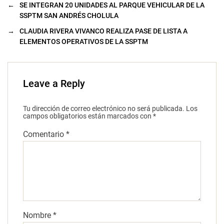
←
SE INTEGRAN 20 UNIDADES AL PARQUE VEHICULAR DE LA
SSPTM SAN ANDRÉS CHOLULA
→
CLAUDIA RIVERA VIVANCO REALIZA PASE DE LISTA A
ELEMENTOS OPERATIVOS DE LA SSPTM
Leave a Reply
Tu dirección de correo electrónico no será publicada.
Los
campos obligatorios están marcados con
*
Comentario
*
Nombre
*