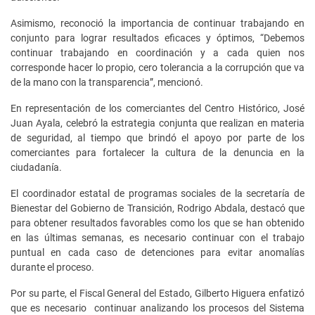
Asimismo, reconoció la importancia de continuar trabajando en
conjunto para lograr resultados eficaces y óptimos, “Debemos
continuar trabajando en coordinación y a cada quien nos
corresponde hacer lo propio, cero tolerancia a la corrupción que va
de la mano con la transparencia”, mencionó.
En representación de los comerciantes del Centro Histórico, José
Juan Ayala, celebró la estrategia conjunta que realizan en materia
de seguridad, al tiempo que brindó el apoyo por parte de los
comerciantes para fortalecer la cultura de la denuncia en la
ciudadanía.
El coordinador estatal de programas sociales de la secretaría de
Bienestar del Gobierno de Transición, Rodrigo Abdala, destacó que
para obtener resultados favorables como los que se han obtenido
en las últimas semanas, es necesario continuar con el trabajo
puntual en cada caso de detenciones para evitar anomalías
durante el proceso.
Por su parte, el Fiscal General del Estado, Gilberto Higuera enfatizó
que es necesario continuar analizando los procesos del Sistema