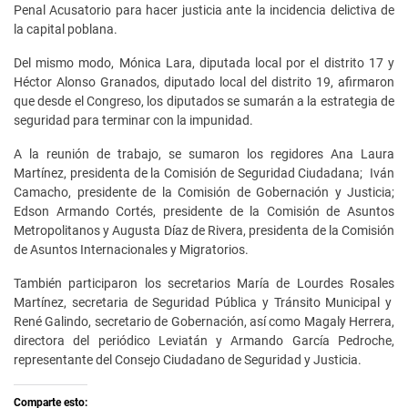
Penal Acusatorio para hacer justicia ante la incidencia delictiva de
la capital poblana.
Del mismo modo, Mónica Lara, diputada local por el distrito 17 y
Héctor Alonso Granados, diputado local del distrito 19, afirmaron
que desde el Congreso, los diputados se sumarán a la estrategia de
seguridad para terminar con la impunidad.
A la reunión de trabajo, se sumaron los regidores Ana Laura
Martínez, presidenta de la Comisión de Seguridad Ciudadana; Iván
Camacho, presidente de la Comisión de Gobernación y Justicia;
Edson Armando Cortés, presidente de la Comisión de Asuntos
Metropolitanos y Augusta Díaz de Rivera, presidenta de la Comisión
de Asuntos Internacionales y Migratorios.
También participaron los secretarios María de Lourdes Rosales
Martínez, secretaria de Seguridad Pública y Tránsito Municipal y
René Galindo, secretario de Gobernación, así como Magaly Herrera,
directora del periódico Leviatán y Armando García Pedroche,
representante del Consejo Ciudadano de Seguridad y Justicia.
Comparte esto: