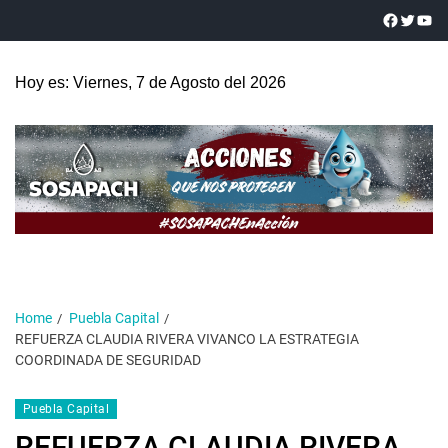
Hoy es: Viernes, 7 de Agosto del 2026
Home
Puebla Capital
REFUERZA CLAUDIA RIVERA VIVANCO LA ESTRATEGIA
COORDINADA DE SEGURIDAD
Puebla Capital
REFUERZA CLAUDIA RIVERA