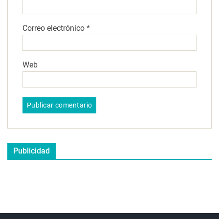
Correo electrónico
*
Web
Publicidad