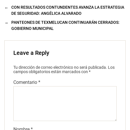
←
CON RESULTADOS CONTUNDENTES AVANZA LA ESTRATEGIA
DE SEGURIDAD: ANGÉLICA ALVARADO
→
PANTEONES DE TEXMELUCAN CONTINUARÁN CERRADOS:
GOBIERNO MUNICIPAL
Leave a Reply
Tu dirección de correo electrónico no será publicada.
Los
campos obligatorios están marcados con
*
Comentario
*
Nombre
*