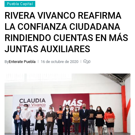
Puebla Capital
RIVERA VIVANCO REAFIRMA
LA CONFIANZA CIUDADANA
RINDIENDO CUENTAS EN MÁS
JUNTAS AUXILIARES
By
Enterate Puebla
16 de octubre de 2020
0