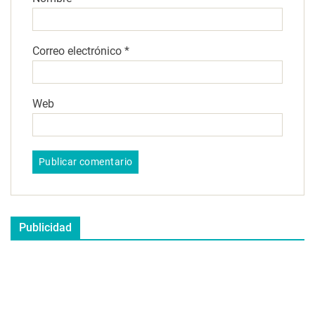
Correo electrónico
*
Web
Publicidad