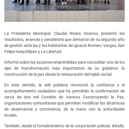
La Presidenta Municipal, Claudia Rivera Vivanco, presentó los
resultados, avances y pendientes que derivaron de su segundo año
de gestión ante las y los habitantes de Ignacio Romero Vargas, San
Felipe Hueyotlipan y La Libertad.
Informó sobre las acciones emprendidas para consolidar uno de los
ejes de transformación más importantes de su gobierno: la
construcción de la paz desde la restauración del tejido social.
En este sentido, la edil poblana reconoció la confianza y el
acompañamiento ciudadano que ha permitido la confirmación de
cerca de dos mil Comités de Vecinos Construyendo la Paz,
organizaciones comunitarias que permiten modificar las dinámicas
de observancia y convivencia, de la mano con la autoridades
locales.
También, desde el fortalecimiento de la corporación policial, detalló,