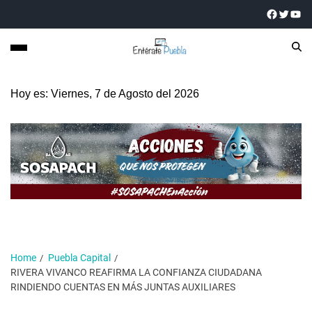
Hoy es: Viernes, 7 de Agosto del 2026
Home
Puebla Capital
RIVERA VIVANCO REAFIRMA LA CONFIANZA CIUDADANA
RINDIENDO CUENTAS EN MÁS JUNTAS AUXILIARES