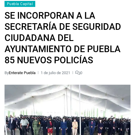
Puebla Capital
SE INCORPORAN A LA
SECRETARÍA DE SEGURIDAD
CIUDADANA DEL
AYUNTAMIENTO DE PUEBLA
85 NUEVOS POLICÍAS
By
Enterate Puebla
1 de julio de 2021
0