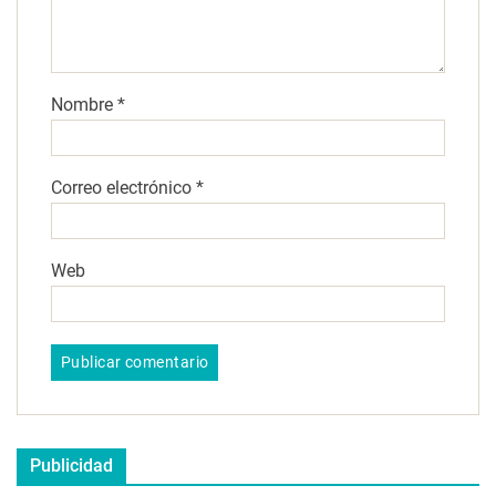
Nombre
*
Correo electrónico
*
Web
Publicidad