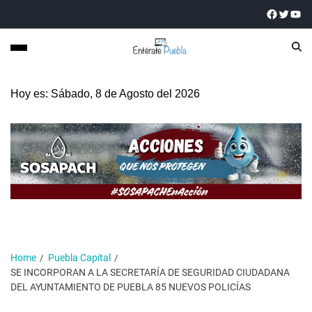
Hoy es: Sábado, 8 de Agosto del 2026
Home
Puebla Capital
SE INCORPORAN A LA SECRETARÍA DE SEGURIDAD CIUDADANA
DEL AYUNTAMIENTO DE PUEBLA 85 NUEVOS POLICÍAS