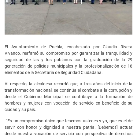
El Ayuntamiento de Puebla, encabezado por Claudia Rivera
Vivanco, reafirmó su compromiso por garantizar la tranquilidad y
seguridad de las y los poblanos con la graduación de la 29
generación de policías municipales y la profesionalización de 18
elementos de la Secretaría de Seguridad Ciudadana.
Al respecto, la alcaldesa recordó que, a tres años del inicio de la
transformación nacional, se continúa el combate a la corrupción y
desde el Gobierno Municipal se contribuye a la formación de
hombres y mujeres con vocación de servicio en beneficio de su
ciudad y su país.
“Es un compromiso único que tenemos ustedes y yo, que es el de
servir con honor y dignidad a nuestra patria. [Debemos] actuar
desde nuestra vocación de servicio con perspectiva de derechos