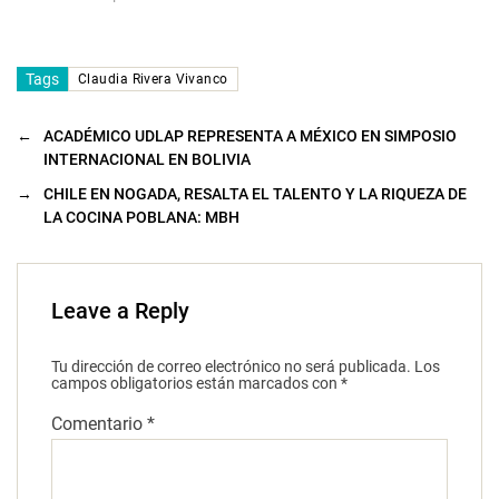
Tags
Claudia Rivera Vivanco
←
ACADÉMICO UDLAP REPRESENTA A MÉXICO EN SIMPOSIO
INTERNACIONAL EN BOLIVIA
→
CHILE EN NOGADA, RESALTA EL TALENTO Y LA RIQUEZA DE
LA COCINA POBLANA: MBH
Leave a Reply
Tu dirección de correo electrónico no será publicada.
Los
campos obligatorios están marcados con
*
Comentario
*