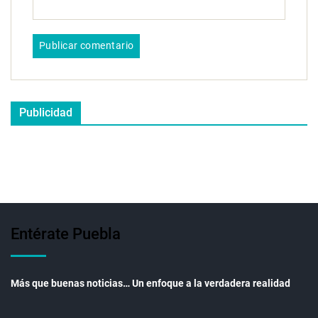
Publicidad
Entérate Puebla
Más que buenas noticias… Un enfoque a la verdadera realidad