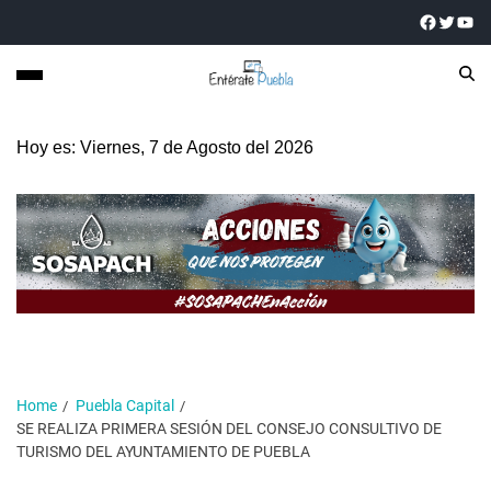
Hoy es: Viernes, 7 de Agosto del 2026
Home
Puebla Capital
SE REALIZA PRIMERA SESIÓN DEL CONSEJO CONSULTIVO DE
TURISMO DEL AYUNTAMIENTO DE PUEBLA