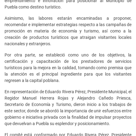
emprendimiento e innovación para posicionar al Municipio de
Puebla como destino turístico.
Asimismo, las labores estarán encaminadas a proponer,
recomendar e implementar estrategias respecto a las campañas de
promoción en materia de economía y turismo, así como a la
creación de productos turísticos que atraigan visitantes locales
nacionales y extranjeros.
Por otra parte, se estableció como uno de los objetivos, la
certificación y capacitación de los prestadores de servicios
turísticos para la mejora en la calidad, tomando como premisa que
la atención es el principal ingrediente para que los visitantes
regresen a la capital poblana.
En representación de Eduardo Rivera Pérez, Presidente Municipal, el
Regidor Manuel Herrera Rojas y Alejandro Cañedo Priesca,
Secretario de Economía y Turismo, dieron inicio a los trabajos de
este sector, donde se abordó la importancia de unir esfuerzos entre
gobierno e iniciativa privada con la finalidad de impulsar proyectos
que devuelvan a Puebla su esplendor y posicionamiento.
El comité está conformado por Eduardo Rivera Pérez, Presidente