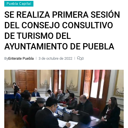
Puebla Capital
SE REALIZA PRIMERA SESIÓN
DEL CONSEJO CONSULTIVO
DE TURISMO DEL
AYUNTAMIENTO DE PUEBLA
By
Enterate Puebla
3 de octubre de 2022
0