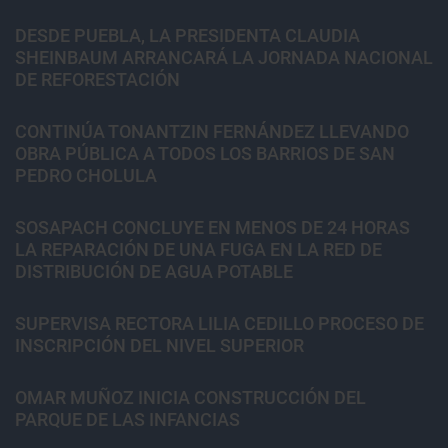
DESDE PUEBLA, LA PRESIDENTA CLAUDIA
SHEINBAUM ARRANCARÁ LA JORNADA NACIONAL
DE REFORESTACIÓN
CONTINÚA TONANTZIN FERNÁNDEZ LLEVANDO
OBRA PÚBLICA A TODOS LOS BARRIOS DE SAN
PEDRO CHOLULA
SOSAPACH CONCLUYE EN MENOS DE 24 HORAS
LA REPARACIÓN DE UNA FUGA EN LA RED DE
DISTRIBUCIÓN DE AGUA POTABLE
SUPERVISA RECTORA LILIA CEDILLO PROCESO DE
INSCRIPCIÓN DEL NIVEL SUPERIOR
OMAR MUÑOZ INICIA CONSTRUCCIÓN DEL
PARQUE DE LAS INFANCIAS