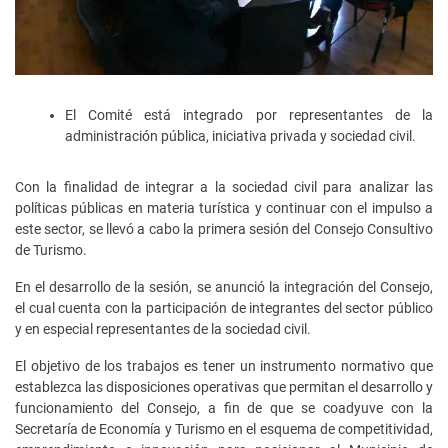
El Comité está integrado por representantes de la
administración pública, iniciativa privada y sociedad civil.
Con la finalidad de integrar a la sociedad civil para analizar las
políticas públicas en materia turística y continuar con el impulso a
este sector, se llevó a cabo la primera sesión del Consejo Consultivo
de Turismo.
En el desarrollo de la sesión, se anunció la integración del Consejo,
el cual cuenta con la participación de integrantes del sector público
y en especial representantes de la sociedad civil.
El objetivo de los trabajos es tener un instrumento normativo que
establezca las disposiciones operativas que permitan el desarrollo y
funcionamiento del Consejo, a fin de que se coadyuve con la
Secretaría de Economía y Turismo en el esquema de competitividad,