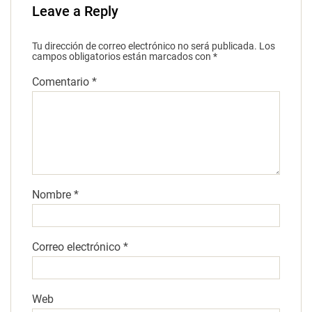
Leave a Reply
Tu dirección de correo electrónico no será publicada.
Los
campos obligatorios están marcados con
*
Comentario
*
Nombre
*
Correo electrónico
*
Web