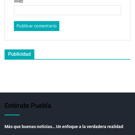
Web
Publicidad
Entérate Puebla
Más que buenas noticias… Un enfoque a la verdadera realidad