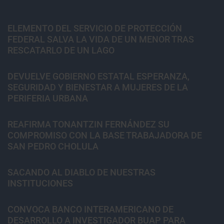
ELEMENTO DEL SERVICIO DE PROTECCIÓN
FEDERAL SALVA LA VIDA DE UN MENOR TRAS
RESCATARLO DE UN LAGO
DEVUELVE GOBIERNO ESTATAL ESPERANZA,
SEGURIDAD Y BIENESTAR A MUJERES DE LA
PERIFERIA URBANA
REAFIRMA TONANTZIN FERNÁNDEZ SU
COMPROMISO CON LA BASE TRABAJADORA DE
SAN PEDRO CHOLULA
SACANDO AL DIABLO DE NUESTRAS
INSTITUCIONES
CONVOCA BANCO INTERAMERICANO DE
DESARROLLO A INVESTIGADOR BUAP PARA