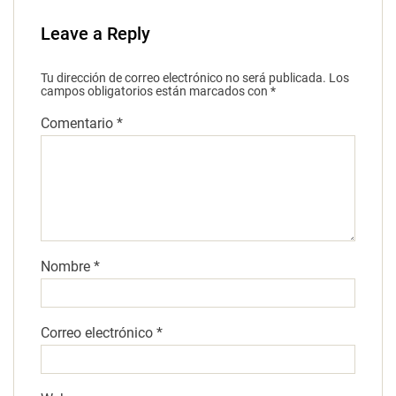
Leave a Reply
Tu dirección de correo electrónico no será publicada.
Los
campos obligatorios están marcados con
*
Comentario
*
Nombre
*
Correo electrónico
*