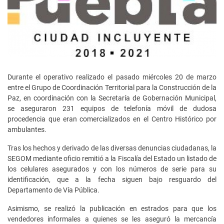
Durante el operativo realizado el pasado miércoles 20 de marzo
entre el Grupo de Coordinación Territorial para la Construcción de la
Paz, en coordinación con la Secretaría de Gobernación Municipal,
se aseguraron 231 equipos de telefonía móvil de dudosa
procedencia que eran comercializados en el Centro Histórico por
ambulantes.
Tras los hechos y derivado de las diversas denuncias ciudadanas, la
SEGOM mediante oficio remitió a la Fiscalía del Estado un listado de
los celulares asegurados y con los números de serie para su
identificación, que a la fecha siguen bajo resguardo del
Departamento de Vía Pública.
Asimismo, se realizó la publicación en estrados para que los
vendedores informales a quienes se les aseguró la mercancía