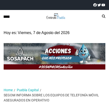
Hoy es: Viernes, 7 de Agosto del 2026
Home
Puebla Capital
SEGOM INFORMA SOBRE LOS EQUIPOS DE TELEFONÍA MÓVIL
ASEGURADOS EN OPERATIVO