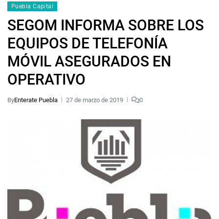
Puebla Capital
SEGOM INFORMA SOBRE LOS
EQUIPOS DE TELEFONÍA
MÓVIL ASEGURADOS EN
OPERATIVO
By
Enterate Puebla
27 de marzo de 2019
0