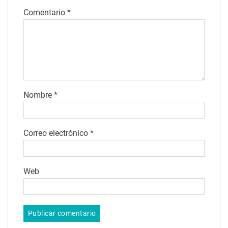
Comentario
*
Nombre
*
Correo electrónico
*
Web