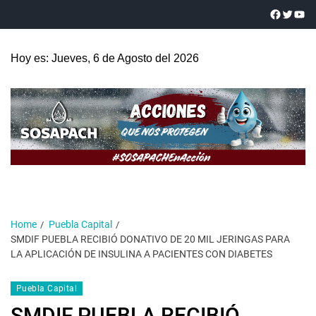
Hoy es: Jueves, 6 de Agosto del 2026
Home
Puebla Capital
SMDIF PUEBLA RECIBIÓ DONATIVO DE 20 MIL JERINGAS PARA
LA APLICACIÓN DE INSULINA A PACIENTES CON DIABETES
Puebla Capital
SMDIF PUEBLA RECIBIÓ