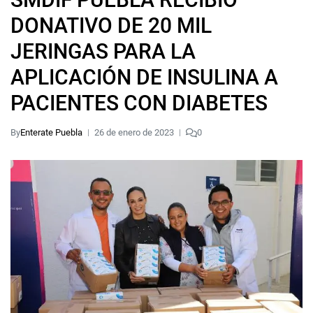
DONATIVO DE 20 MIL
JERINGAS PARA LA
APLICACIÓN DE INSULINA A
PACIENTES CON DIABETES
By
Enterate Puebla
26 de enero de 2023
0