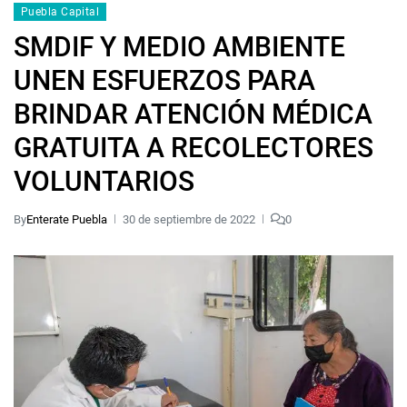
Puebla Capital
SMDIF Y MEDIO AMBIENTE
UNEN ESFUERZOS PARA
BRINDAR ATENCIÓN MÉDICA
GRATUITA A RECOLECTORES
VOLUNTARIOS
By
Enterate Puebla
30 de septiembre de 2022
0