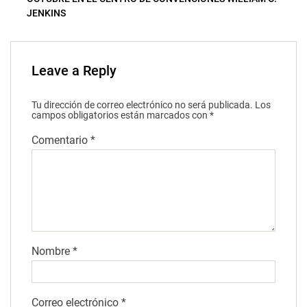
JENKINS
Leave a Reply
Tu dirección de correo electrónico no será publicada.
Los
campos obligatorios están marcados con
*
Comentario
*
Nombre
*
Correo electrónico
*