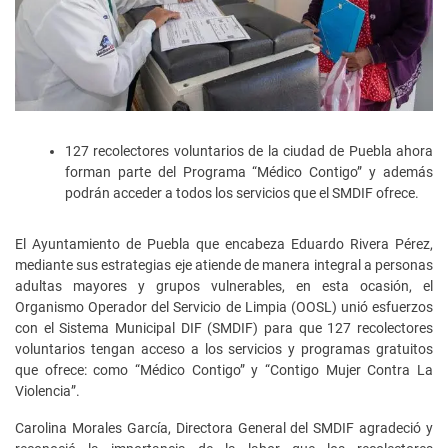
127 recolectores voluntarios de la ciudad de Puebla ahora
forman parte del Programa “Médico Contigo” y además
podrán acceder a todos los servicios que el SMDIF ofrece.
El Ayuntamiento de Puebla que encabeza Eduardo Rivera Pérez,
mediante sus estrategias eje atiende de manera integral a personas
adultas mayores y grupos vulnerables, en esta ocasión, el
Organismo Operador del Servicio de Limpia (OOSL) unió esfuerzos
con el Sistema Municipal DIF (SMDIF) para que 127 recolectores
voluntarios tengan acceso a los servicios y programas gratuitos
que ofrece: como “Médico Contigo” y “Contigo Mujer Contra La
Violencia”.
Carolina Morales García, Directora General del SMDIF agradeció y