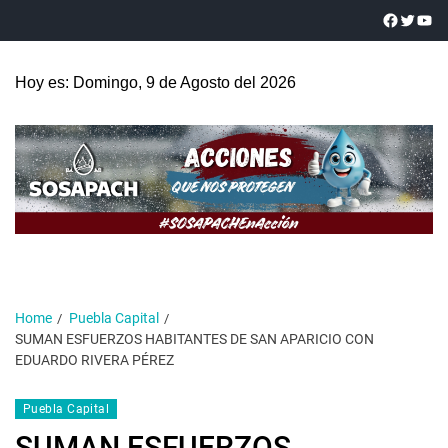
Hoy es: Domingo, 9 de Agosto del 2026
Home
Puebla Capital
SUMAN ESFUERZOS HABITANTES DE SAN APARICIO CON
EDUARDO RIVERA PÉREZ
Puebla Capital
SUMAN ESFUERZOS