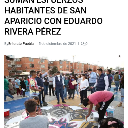
HABITANTES DE SAN
APARICIO CON EDUARDO
RIVERA PÉREZ
By
Enterate Puebla
5 de diciembre de 2021
0