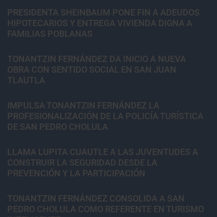
PRESIDENTA SHEINBAUM PONE FIN A ADEUDOS
HIPOTECARIOS Y ENTREGA VIVIENDA DIGNA A
FAMILIAS POBLANAS
TONANTZIN FERNÁNDEZ DA INICIO A NUEVA
OBRA CON SENTIDO SOCIAL EN SAN JUAN
TLAUTLA
IMPULSA TONANTZIN FERNÁNDEZ LA
PROFESIONALIZACIÓN DE LA POLICÍA TURÍSTICA
DE SAN PEDRO CHOLULA
LLAMA LUPITA CUAUTLE A LAS JUVENTUDES A
CONSTRUIR LA SEGURIDAD DESDE LA
PREVENCIÓN Y LA PARTICIPACIÓN
TONANTZIN FERNÁNDEZ CONSOLIDA A SAN
PEDRO CHOLULA COMO REFERENTE EN TURISMO