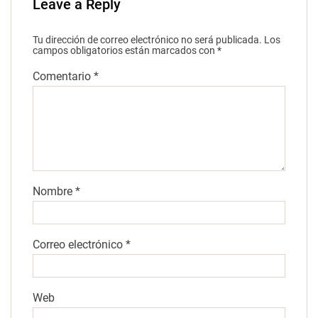
Leave a Reply
Tu dirección de correo electrónico no será publicada.
Los
campos obligatorios están marcados con
*
Comentario
*
Nombre
*
Correo electrónico
*
Web