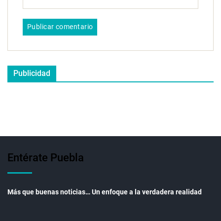
Publicidad
Entérate Puebla
Más que buenas noticias… Un enfoque a la verdadera realidad