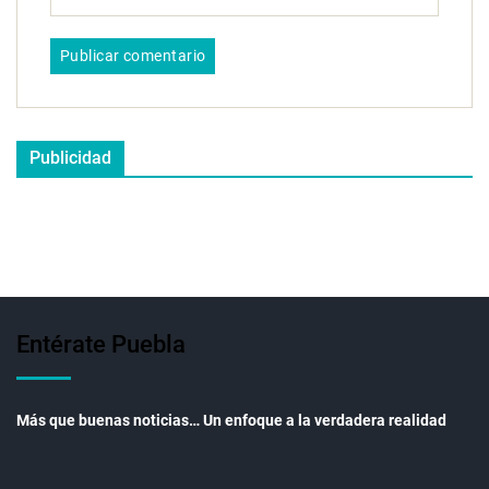
Publicidad
Entérate Puebla
Más que buenas noticias… Un enfoque a la verdadera realidad