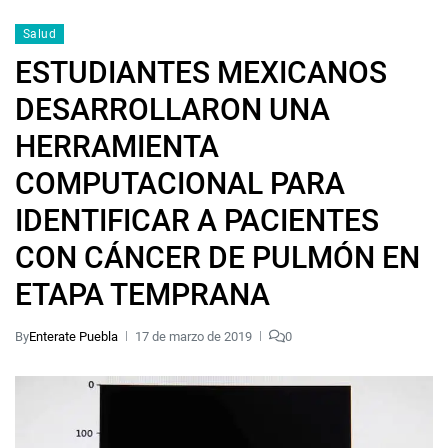
Salud
ESTUDIANTES MEXICANOS
DESARROLLARON UNA
HERRAMIENTA
COMPUTACIONAL PARA
IDENTIFICAR A PACIENTES
CON CÁNCER DE PULMÓN EN
ETAPA TEMPRANA
By
Enterate Puebla
17 de marzo de 2019
0