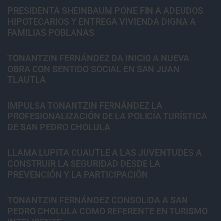
PRESIDENTA SHEINBAUM PONE FIN A ADEUDOS
HIPOTECARIOS Y ENTREGA VIVIENDA DIGNA A
FAMILIAS POBLANAS
TONANTZIN FERNÁNDEZ DA INICIO A NUEVA
OBRA CON SENTIDO SOCIAL EN SAN JUAN
TLAUTLA
IMPULSA TONANTZIN FERNÁNDEZ LA
PROFESIONALIZACIÓN DE LA POLICÍA TURÍSTICA
DE SAN PEDRO CHOLULA
LLAMA LUPITA CUAUTLE A LAS JUVENTUDES A
CONSTRUIR LA SEGURIDAD DESDE LA
PREVENCIÓN Y LA PARTICIPACIÓN
TONANTZIN FERNÁNDEZ CONSOLIDA A SAN
PEDRO CHOLULA COMO REFERENTE EN TURISMO