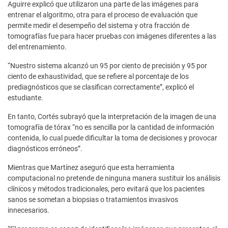
Aguirre explicó que utilizaron una parte de las imágenes para
entrenar el algoritmo, otra para el proceso de evaluación que
permite medir el desempeño del sistema y otra fracción de
tomografías fue para hacer pruebas con imágenes diferentes a las
del entrenamiento.
“Nuestro sistema alcanzó un 95 por ciento de precisión y 95 por
ciento de exhaustividad, que se refiere al porcentaje de los
prediagnósticos que se clasifican correctamente”, explicó el
estudiante.
En tanto, Cortés subrayó que la interpretación de la imagen de una
tomografía de tórax “no es sencilla por la cantidad de información
contenida, lo cual puede dificultar la toma de decisiones y provocar
diagnósticos erróneos”.
Mientras que Martínez aseguró que esta herramienta
computacional no pretende de ninguna manera sustituir los análisis
clínicos y métodos tradicionales, pero evitará que los pacientes
sanos se sometan a biopsias o tratamientos invasivos
innecesarios.