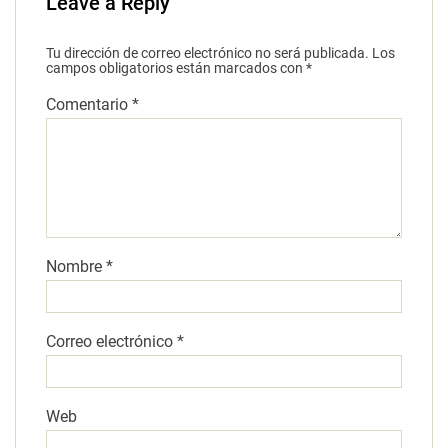
Leave a Reply
Tu dirección de correo electrónico no será publicada.
Los
campos obligatorios están marcados con
*
Comentario
*
Nombre
*
Correo electrónico
*
Web