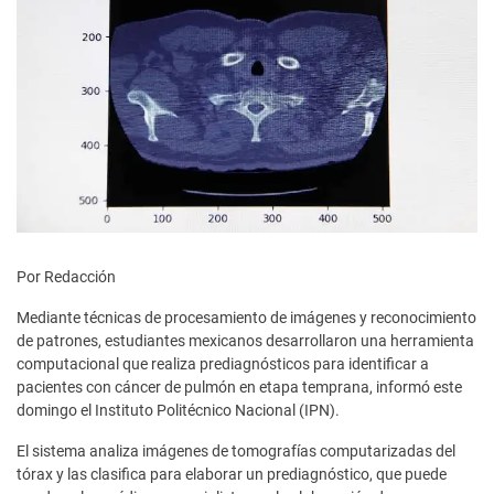
Por Redacción
Mediante técnicas de procesamiento de imágenes y reconocimiento
de patrones, estudiantes mexicanos desarrollaron una herramienta
computacional que realiza prediagnósticos para identificar a
pacientes con cáncer de pulmón en etapa temprana, informó este
domingo el Instituto Politécnico Nacional (IPN).
El sistema analiza imágenes de tomografías computarizadas del
tórax y las clasifica para elaborar un prediagnóstico, que puede