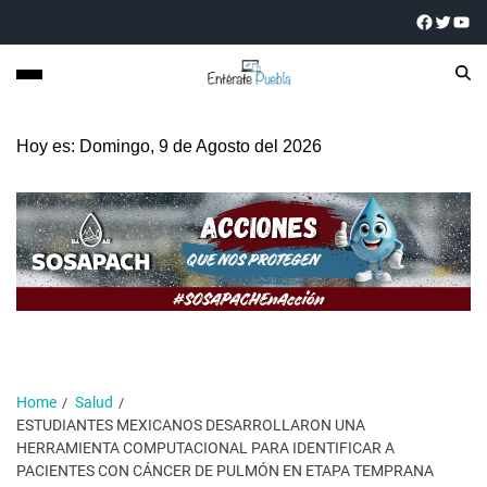
Hoy es: Domingo, 9 de Agosto del 2026
Home
Salud
ESTUDIANTES MEXICANOS DESARROLLARON UNA
HERRAMIENTA COMPUTACIONAL PARA IDENTIFICAR A
PACIENTES CON CÁNCER DE PULMÓN EN ETAPA TEMPRANA