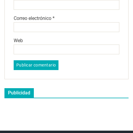
Correo electrónico
*
Web
Publicidad