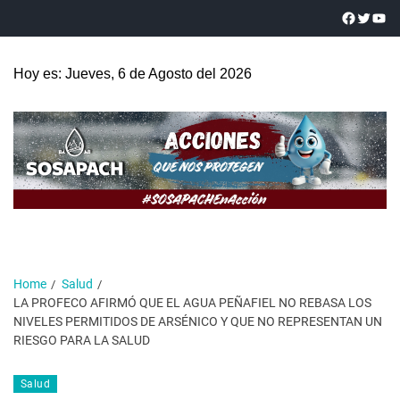
Hoy es: Jueves, 6 de Agosto del 2026
Home
Salud
LA PROFECO AFIRMÓ QUE EL AGUA PEÑAFIEL NO REBASA LOS
NIVELES PERMITIDOS DE ARSÉNICO Y QUE NO REPRESENTAN UN
RIESGO PARA LA SALUD
Salud