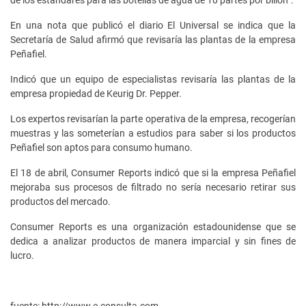
En una nota que publicó el diario El Universal se indica que la
Secretaría de Salud afirmó que revisaría las plantas de la empresa
Peñafiel.
Indicó que un equipo de especialistas revisaría las plantas de la
empresa propiedad de Keurig Dr. Pepper.
Los expertos revisarían la parte operativa de la empresa, recogerían
muestras y las someterían a estudios para saber si los productos
Peñafiel son aptos para consumo humano.
El 18 de abril, Consumer Reports indicó que si la empresa Peñafiel
mejoraba sus procesos de filtrado no sería necesario retirar sus
productos del mercado.
Consumer Reports es una organización estadounidense que se
dedica a analizar productos de manera imparcial y sin fines de
lucro.
fuente: http://www.e-consulta.com