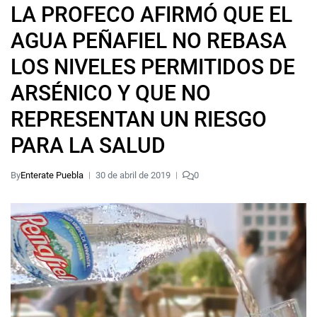
LA PROFECO AFIRMÓ QUE EL
AGUA PEÑAFIEL NO REBASA
LOS NIVELES PERMITIDOS DE
ARSÉNICO Y QUE NO
REPRESENTAN UN RIESGO
PARA LA SALUD
By
Enterate Puebla
30 de abril de 2019
0