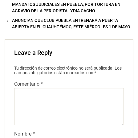
MANDATOS JUDICIALES EN PUEBLA, POR TORTURA EN
AGRAVIO DE LA PERIODISTA LYDIA CACHO
→
ANUNCIAN QUE CLUB PUEBLA ENTRENARÁ A PUERTA
ABIERTA EN EL CUAUHTÉMOC, ESTE MIÉRCOLES 1 DE MAYO
Leave a Reply
Tu dirección de correo electrónico no será publicada.
Los
campos obligatorios están marcados con
*
Comentario
*
Nombre
*